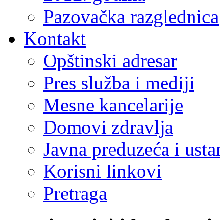
Pazovačka razglednica
Kontakt
Opštinski adresar
Pres služba i mediji
Mesne kancelarije
Domovi zdravlja
Javna preduzeća i ust
Korisni linkovi
Pretraga