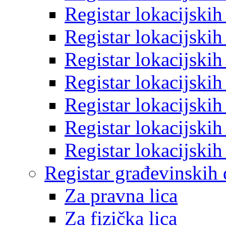
Registar lokacijski
Registar lokacijski
Registar lokacijski
Registar lokacijski
Registar lokacijski
Registar lokacijski
Registar lokacijski
Registar građevinskih
Za pravna lica
Za fizička lica