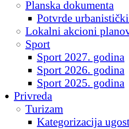
Planska dokumenta
Potvrde urbanistički
Lokalni akcioni plano
Sport
Sport 2027. godina
Sport 2026. godina
Sport 2025. godina
Privreda
Turizam
Kategorizacija ugost