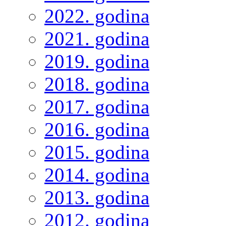
2022. godina
2021. godina
2019. godina
2018. godina
2017. godina
2016. godina
2015. godina
2014. godina
2013. godina
2012. godina