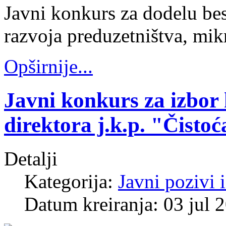
Javni konkurs za dodelu bes
razvoja preduzetništva, mikr
Opširnije...
Javni konkurs za izbor
direktora j.k.p. "Čistoć
Detalji
Kategorija:
Javni pozivi 
Datum kreiranja: 03 jul 