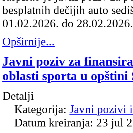
besplatnih dečijih auto sed
01.02.2026. do 28.02.2026.
Opširnije...
Javni poziv za finansi
oblasti sporta u opštin
Detalji
Kategorija:
Javni pozivi 
Datum kreiranja: 23 jul 