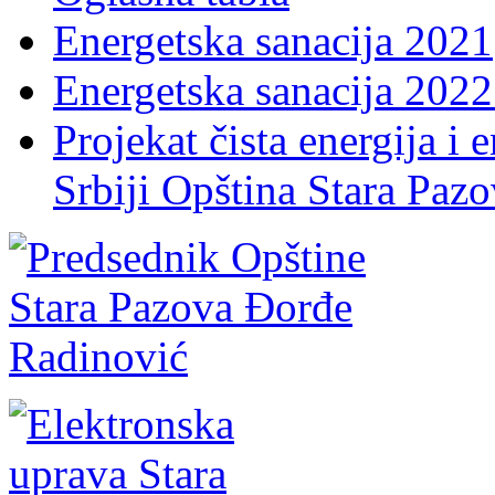
Energetska sanacija 2021
Energetska sanacija 2022 
Projekat čista energija i 
Srbiji Opština Stara Paz