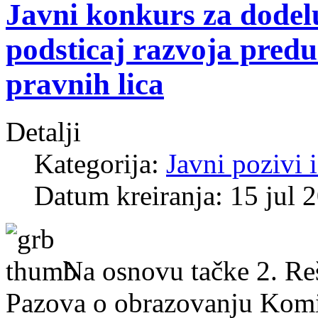
Javni konkurs za dodel
podsticaj razvoja predu
pravnih lica
Detalji
Kategorija:
Javni pozivi 
Datum kreiranja: 15 jul 
Na osnovu tačke 2. Re
Pazova o obrazovanju Komis