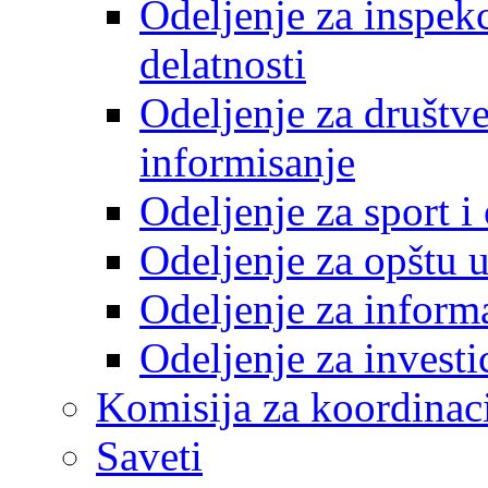
Odeljenje za inspek
delatnosti
Odeljenje za društve
informisanje
Odeljenje za sport 
Odeljenje za opštu 
Odeljenje za inform
Odeljenje za investi
Komisija za koordinac
Saveti