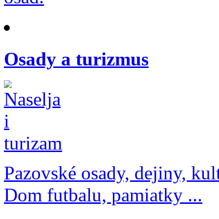
Osady a turizmus
Pazovské osady, dejiny, kul
Dom futbalu, pamiatky ...