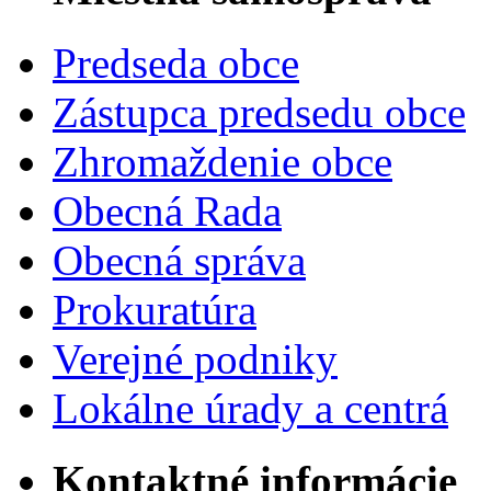
Predseda obce
Zástupca predsedu obce
Zhromaždenie obce
Obecná Rada
Obecná správa
Prokuratúra
Verejné podniky
Lokálne úrady a centrá
Kontaktné informácie