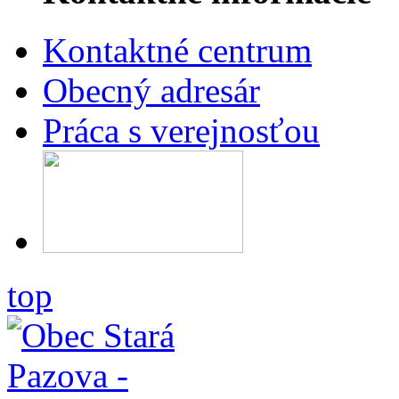
Kontaktné centrum
Obecný adresár
Práca s verejnosťou
top