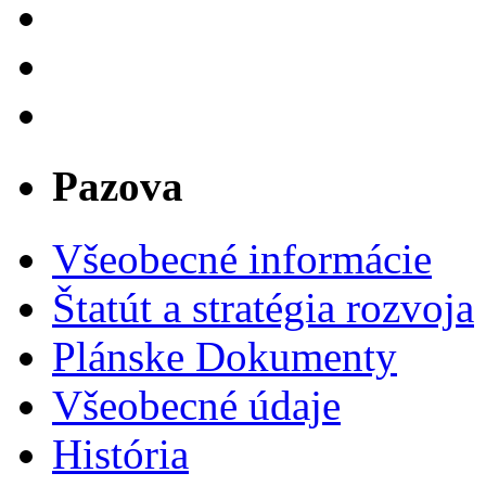
Pazova
Všeobecné informácie
Štatút a stratégia rozvoja
Plánske Dokumenty
Všeobecné údaje
História