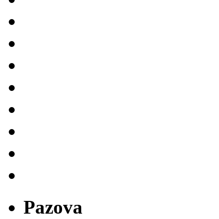
Pazova