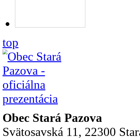
top
Obec Stará Pazova
Svätosavská 11, 22300 Star