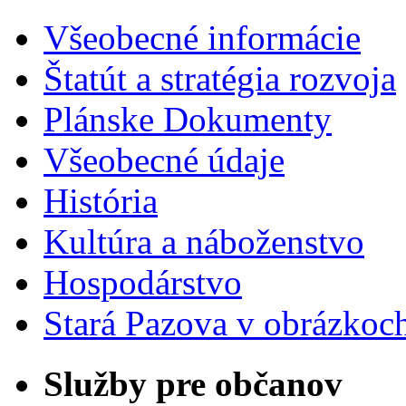
Všeobecné informácie
Štatút a stratégia rozvoja
Plánske Dokumenty
Všeobecné údaje
História
Kultúra a náboženstvo
Hospodárstvo
Stará Pazova v obrázkoc
Služby pre občanov