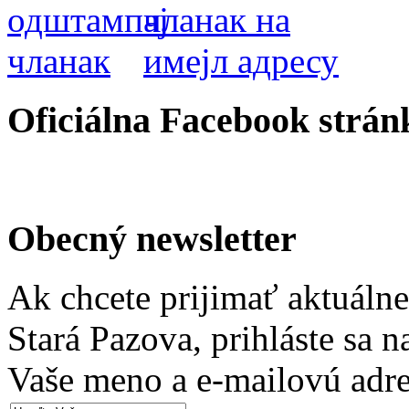
Oficiálna Facebook strán
Obecný newsletter
Ak chcete prijimať aktuáln
Stará Pazova, prihláste sa 
Vaše meno a e-mailovú adre