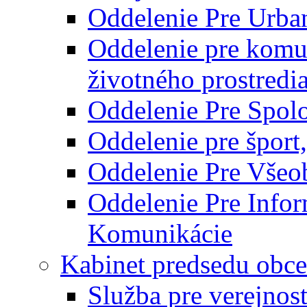
Oddelenie Pre Urba
Oddelenie pre komu
životného prostredi
Oddelenie Pre Spol
Oddelenie pre šport
Oddelenie Pre Všeo
Oddelenie Pre Info
Komunikácie
Kabinet predsedu obce
Služba pre verejnos