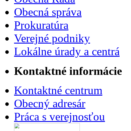
Obecná správa
Prokuratúra
Verejné podniky
Lokálne úrady a centrá
Kontaktné informácie
Kontaktné centrum
Obecný adresár
Práca s verejnosťou