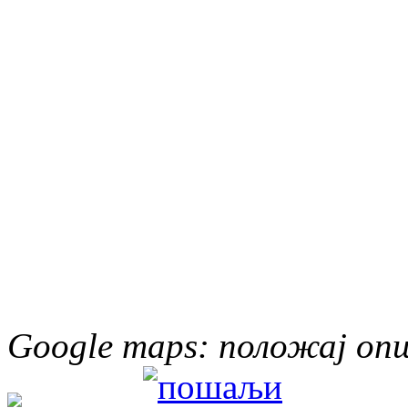
Google maps: положај о