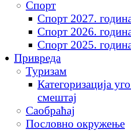
Спорт
Спорт 2027. годин
Спорт 2026. годин
Спорт 2025. годин
Привреда
Туризам
Категоризација уго
смештај
Саобраћај
Пословно окружење