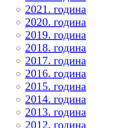
2021. година
2020. година
2019. година
2018. година
2017. година
2016. година
2015. година
2014. година
2013. година
2012. година