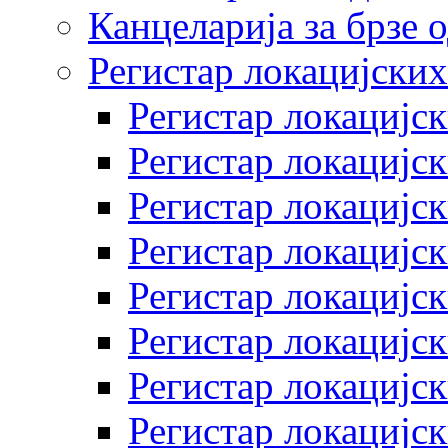
Канцеларија за брзе 
Регистар локацијских
Регистар локацијск
Регистар локацијск
Регистар локацијск
Регистар локацијск
Регистар локацијск
Регистар локацијск
Регистар локацијск
Регистар локацијск