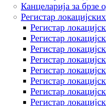
Канцеларија за брзе 
Регистар локацијских
Регистар локацијск
Регистар локацијск
Регистар локацијск
Регистар локацијск
Регистар локацијск
Регистар локацијск
Регистар локацијск
Регистар локацијск