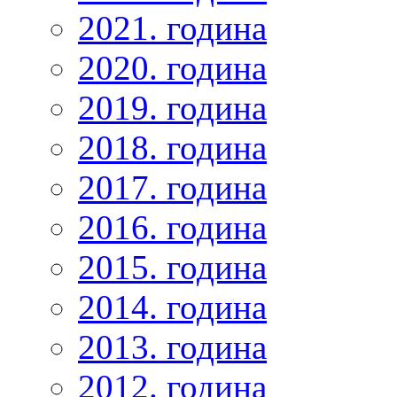
2021. година
2020. година
2019. година
2018. година
2017. година
2016. година
2015. година
2014. година
2013. година
2012. година