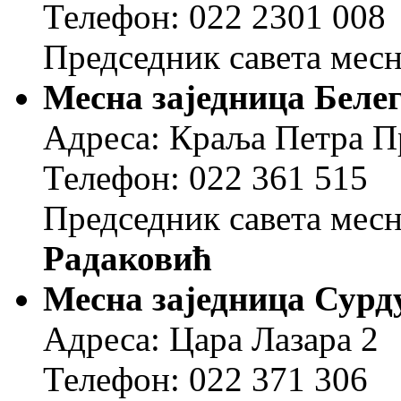
Телефон: 022 2301 008
Председник савета месн
Месна заједница Беле
Адреса: Краља Петра П
Телефон: 022 361 515
Председник савета месн
Радаковић
Месна заједница Сурд
Адреса: Цара Лазара 2
Телефон: 022 371 306