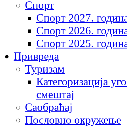
Спорт
Спорт 2027. годин
Спорт 2026. годин
Спорт 2025. годин
Привреда
Туризам
Категоризација уго
смештај
Саобраћај
Пословно окружење