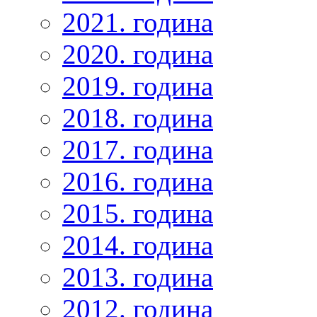
2021. година
2020. година
2019. година
2018. година
2017. година
2016. година
2015. година
2014. година
2013. година
2012. година