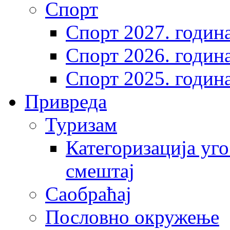
Спорт
Спорт 2027. годин
Спорт 2026. годин
Спорт 2025. годин
Привреда
Туризам
Категоризација уго
смештај
Саобраћај
Пословно окружење