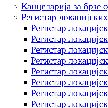
Канцеларија за брзе 
Регистар локацијских
Регистар локацијск
Регистар локацијск
Регистар локацијск
Регистар локацијск
Регистар локацијск
Регистар локацијск
Регистар локацијск
Регистар локацијск