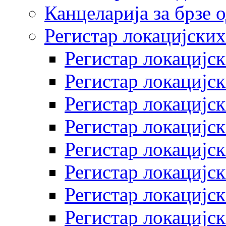
Канцеларија за брзе 
Регистар локацијских
Регистар локацијск
Регистар локацијск
Регистар локацијск
Регистар локацијск
Регистар локацијск
Регистар локацијск
Регистар локацијск
Регистар локацијск