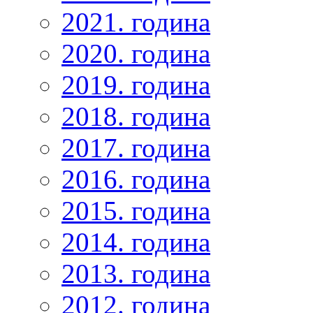
2021. година
2020. година
2019. година
2018. година
2017. година
2016. година
2015. година
2014. година
2013. година
2012. година