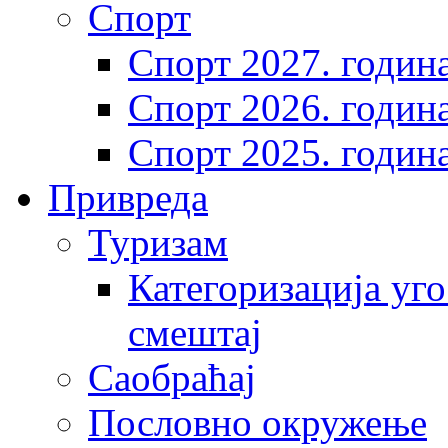
Спорт
Спорт 2027. годин
Спорт 2026. годин
Спорт 2025. годин
Привреда
Туризам
Категоризација уго
смештај
Саобраћај
Пословно окружење