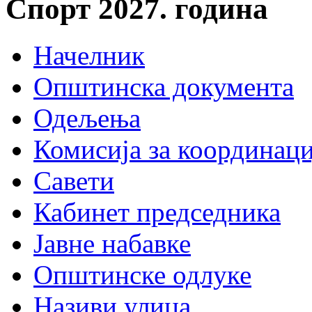
Спорт 2027. година
Начелник
Општинска документа
Одељења
Комисија за координаци
Савети
Кабинет председника
Јавне набавке
Општинске одлуке
Називи улица