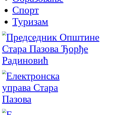
Спорт
Туризам