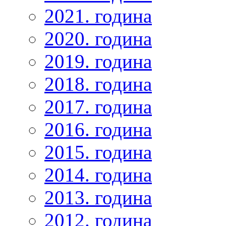
2021. година
2020. година
2019. година
2018. година
2017. година
2016. година
2015. година
2014. година
2013. година
2012. година