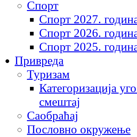
Спорт
Спорт 2027. годин
Спорт 2026. годин
Спорт 2025. годин
Привреда
Туризам
Категоризација уго
смештај
Саобраћај
Пословно окружење