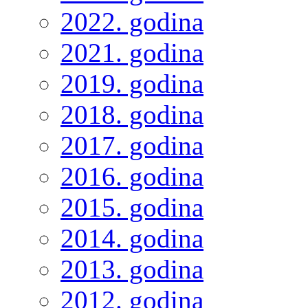
2022. godina
2021. godina
2019. godina
2018. godina
2017. godina
2016. godina
2015. godina
2014. godina
2013. godina
2012. godina