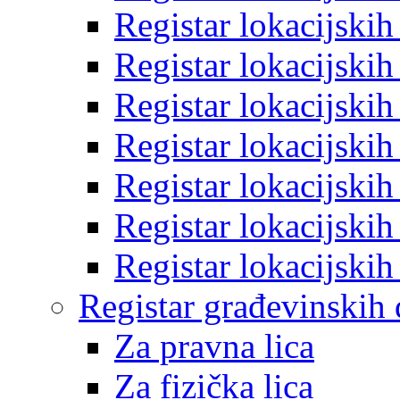
Registar lokacijski
Registar lokacijski
Registar lokacijski
Registar lokacijski
Registar lokacijski
Registar lokacijski
Registar lokacijski
Registar građevinskih
Za pravna lica
Za fizička lica