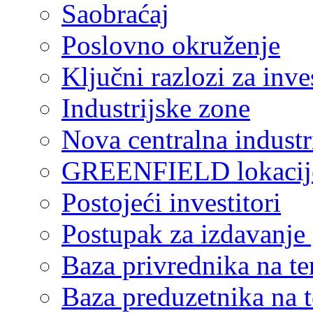
Saobraćaj
Poslovno okruženje
Ključni razlozi za inve
Industrijske zone
Nova centralna industr
GREENFIELD lokacij
Postojeći investitori
Postupak za izdavanje
Baza privrednika na ter
Baza preduzetnika na te