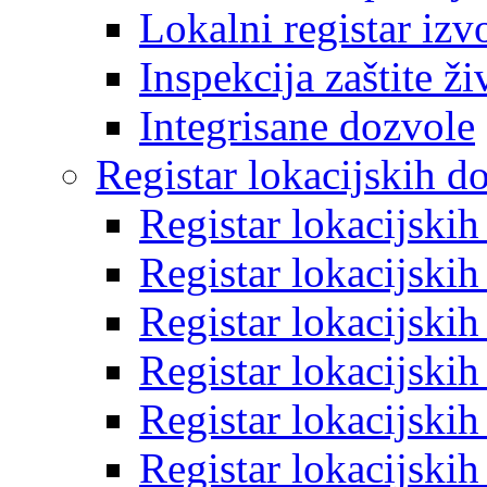
Lokalni registar izv
Inspekcija zaštite ž
Integrisane dozvole
Registar lokacijskih d
Registar lokacijski
Registar lokacijski
Registar lokacijski
Registar lokacijski
Registar lokacijski
Registar lokacijski