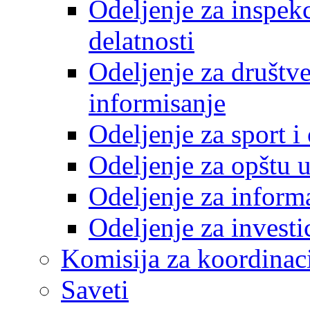
Odeljenje za inspek
delatnosti
Odeljenje za društve
informisanje
Odeljenje za sport 
Odeljenje za opštu 
Odeljenje za inform
Odeljenje za investi
Komisija za koordinac
Saveti