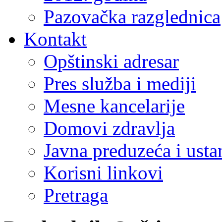
Pazovačka razglednica
Kontakt
Opštinski adresar
Pres služba i mediji
Mesne kancelarije
Domovi zdravlja
Javna preduzeća i ust
Korisni linkovi
Pretraga