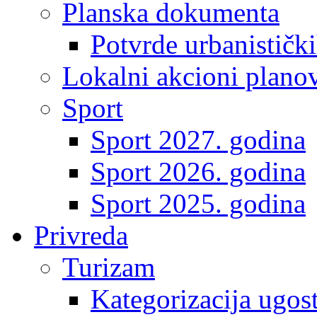
Planska dokumenta
Potvrde urbanistički
Lokalni akcioni plano
Sport
Sport 2027. godina
Sport 2026. godina
Sport 2025. godina
Privreda
Turizam
Kategorizacija ugost