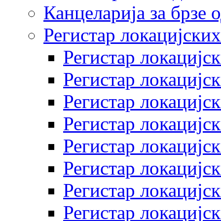
Канцеларија за брзе 
Регистар локацијских
Регистар локацијск
Регистар локацијск
Регистар локацијск
Регистар локацијск
Регистар локацијск
Регистар локацијск
Регистар локацијск
Регистар локацијск