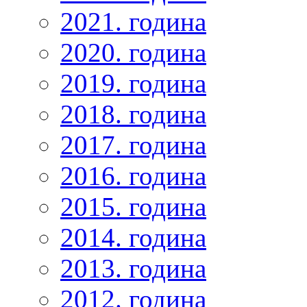
2021. година
2020. година
2019. година
2018. година
2017. година
2016. година
2015. година
2014. година
2013. година
2012. година