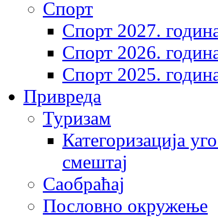
Спорт
Спорт 2027. годин
Спорт 2026. годин
Спорт 2025. годин
Привреда
Туризам
Категоризација уго
смештај
Саобраћај
Пословно окружење