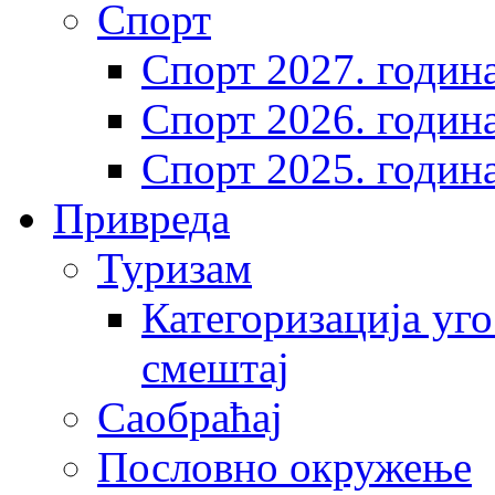
Спорт
Спорт 2027. годин
Спорт 2026. годин
Спорт 2025. годин
Привреда
Туризам
Категоризација уго
смештај
Саобраћај
Пословно окружење