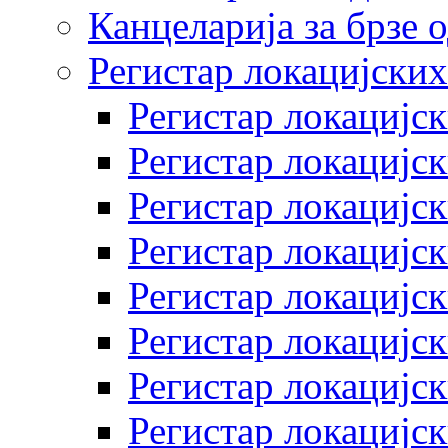
Канцеларија за брзе 
Регистар локацијских
Регистар локацијск
Регистар локацијск
Регистар локацијск
Регистар локацијск
Регистар локацијск
Регистар локацијск
Регистар локацијск
Регистар локацијск