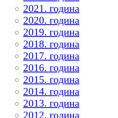
2021. година
2020. година
2019. година
2018. година
2017. година
2016. година
2015. година
2014. година
2013. година
2012. година