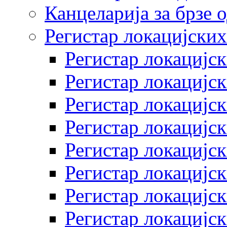
Канцеларија за брзе 
Регистар локацијских
Регистар локацијск
Регистар локацијск
Регистар локацијск
Регистар локацијск
Регистар локацијск
Регистар локацијск
Регистар локацијск
Регистар локацијск