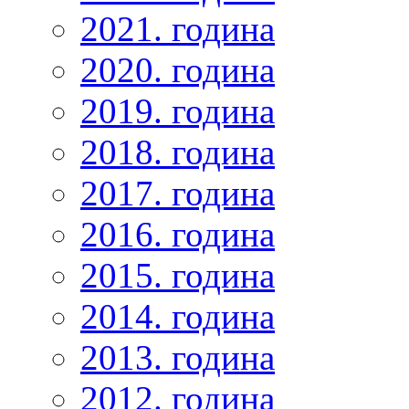
2021. година
2020. година
2019. година
2018. година
2017. година
2016. година
2015. година
2014. година
2013. година
2012. година