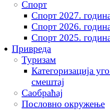
Спорт
Спорт 2027. годин
Спорт 2026. годин
Спорт 2025. годин
Привреда
Туризам
Категоризација уго
смештај
Саобраћај
Пословно окружење