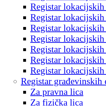
Registar lokacijski
Registar lokacijski
Registar lokacijski
Registar lokacijski
Registar lokacijski
Registar lokacijski
Registar lokacijski
Registar građevinskih
Za pravna lica
Za fizička lica