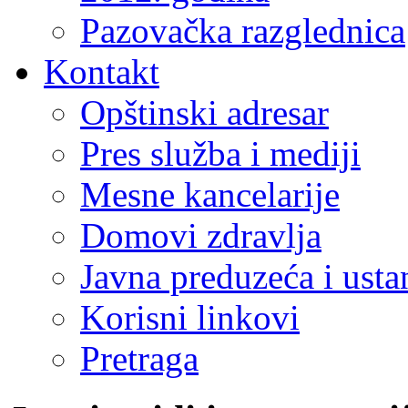
Pazovačka razglednica
Kontakt
Opštinski adresar
Pres služba i mediji
Mesne kancelarije
Domovi zdravlja
Javna preduzeća i ust
Korisni linkovi
Pretraga