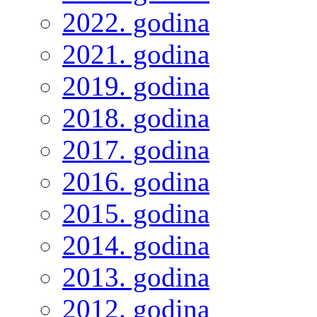
2022. godina
2021. godina
2019. godina
2018. godina
2017. godina
2016. godina
2015. godina
2014. godina
2013. godina
2012. godina