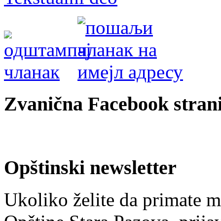
Zvanična Facebook strani
Opštinski newsletter
Ukoliko želite da primate m