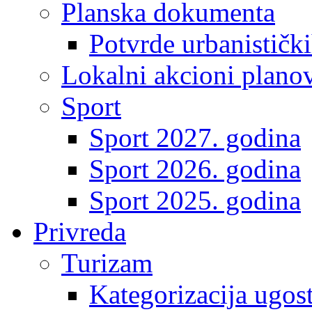
Planska dokumenta
Potvrde urbanistički
Lokalni akcioni plano
Sport
Sport 2027. godina
Sport 2026. godina
Sport 2025. godina
Privreda
Turizam
Kategorizacija ugost