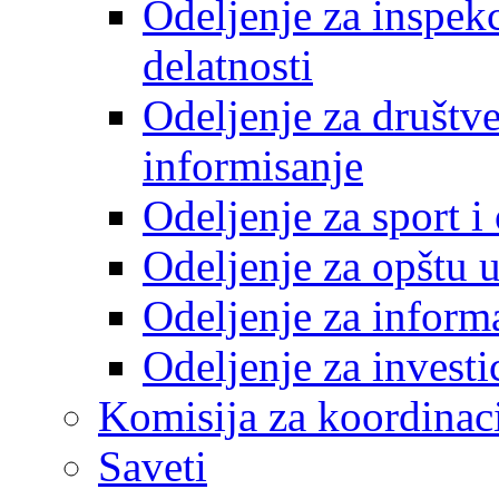
Odeljenje za inspek
delatnosti
Odeljenje za društve
informisanje
Odeljenje za sport 
Odeljenje za opštu 
Odeljenje za inform
Odeljenje za investi
Komisija za koordinac
Saveti