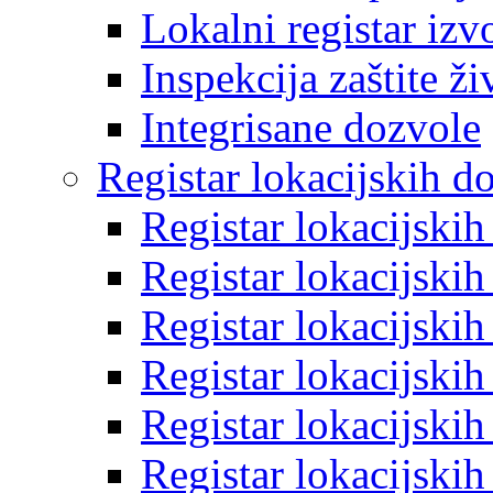
Lokalni registar izv
Inspekcija zaštite ž
Integrisane dozvole
Registar lokacijskih d
Registar lokacijski
Registar lokacijski
Registar lokacijski
Registar lokacijski
Registar lokacijski
Registar lokacijski