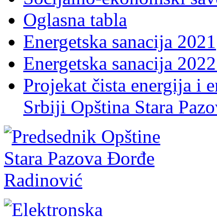
Oglasna tabla
Energetska sanacija 2021
Energetska sanacija 2022 
Projekat čista energija i 
Srbiji Opština Stara Paz