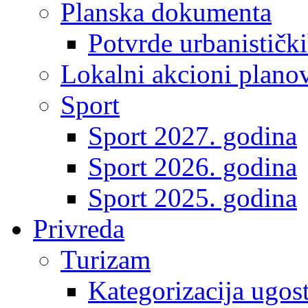
Planska dokumenta
Potvrde urbanistički
Lokalni akcioni plano
Sport
Sport 2027. godina
Sport 2026. godina
Sport 2025. godina
Privreda
Turizam
Kategorizacija ugost