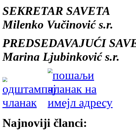
SEKRETAR SAVETA
Milenko Vučinović s.r.
PREDSEDAVAJUĆI SAVE
Marina Ljubinković s.r.
Najnoviji članci: