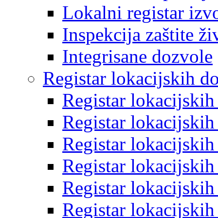
Lokalni registar izv
Inspekcija zaštite ž
Integrisane dozvole
Registar lokacijskih d
Registar lokacijski
Registar lokacijski
Registar lokacijski
Registar lokacijski
Registar lokacijski
Registar lokacijski