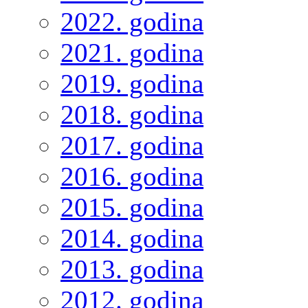
2022. godina
2021. godina
2019. godina
2018. godina
2017. godina
2016. godina
2015. godina
2014. godina
2013. godina
2012. godina