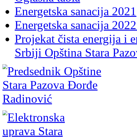
Energetska sanacija 2021
Energetska sanacija 2022 
Projekat čista energija i 
Srbiji Opština Stara Paz