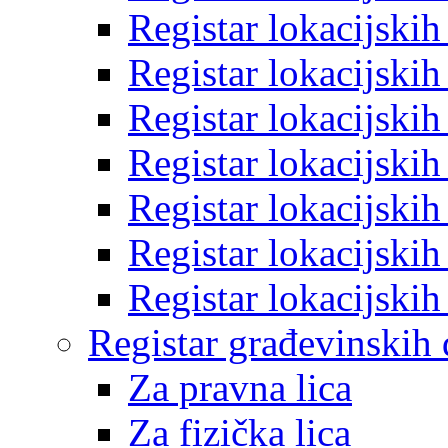
Registar lokacijski
Registar lokacijski
Registar lokacijski
Registar lokacijski
Registar lokacijski
Registar lokacijski
Registar lokacijski
Registar građevinskih
Za pravna lica
Za fizička lica