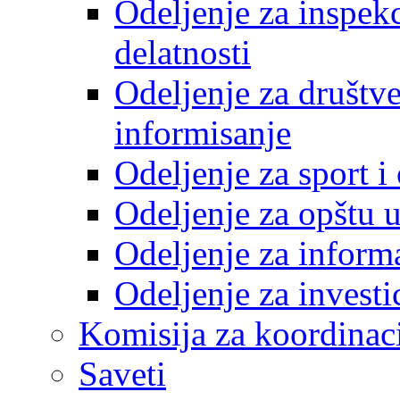
Odeljenje za inspek
delatnosti
Odeljenje za društve
informisanje
Odeljenje za sport 
Odeljenje za opštu 
Odeljenje za inform
Odeljenje za investi
Komisija za koordinac
Saveti