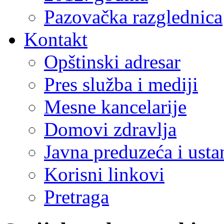
Pazovačka razglednica
Kontakt
Opštinski adresar
Pres služba i mediji
Mesne kancelarije
Domovi zdravlja
Javna preduzeća i ust
Korisni linkovi
Pretraga