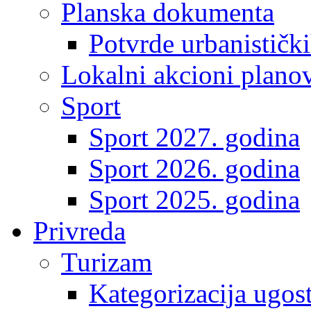
Planska dokumenta
Potvrde urbanistički
Lokalni akcioni plano
Sport
Sport 2027. godina
Sport 2026. godina
Sport 2025. godina
Privreda
Turizam
Kategorizacija ugost