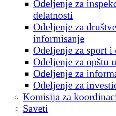
Odeljenje za inspek
delatnosti
Odeljenje za društve
informisanje
Odeljenje za sport 
Odeljenje za opštu 
Odeljenje za inform
Odeljenje za investi
Komisija za koordinac
Saveti