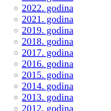
2022. godina
2021. godina
2019. godina
2018. godina
2017. godina
2016. godina
2015. godina
2014. godina
2013. godina
2012. godina