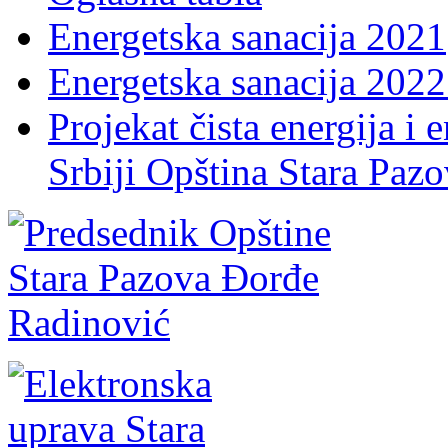
Energetska sanacija 2021
Energetska sanacija 2022 
Projekat čista energija i 
Srbiji Opština Stara Paz