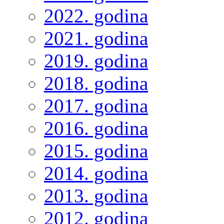
2022. godina
2021. godina
2019. godina
2018. godina
2017. godina
2016. godina
2015. godina
2014. godina
2013. godina
2012. godina