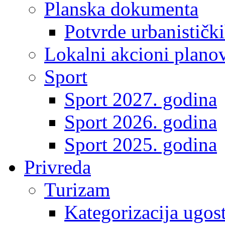
Planska dokumenta
Potvrde urbanistički
Lokalni akcioni plano
Sport
Sport 2027. godina
Sport 2026. godina
Sport 2025. godina
Privreda
Turizam
Kategorizacija ugost