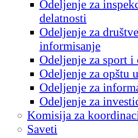
Odeljenje za inspek
delatnosti
Odeljenje za društve
informisanje
Odeljenje za sport 
Odeljenje za opštu 
Odeljenje za inform
Odeljenje za investi
Komisija za koordinac
Saveti