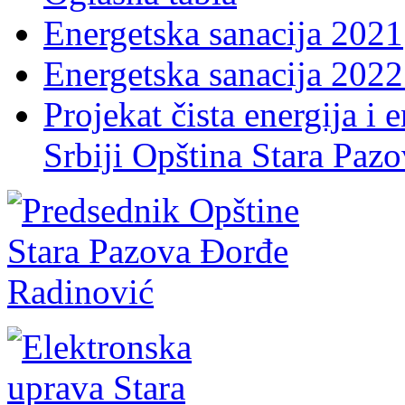
Energetska sanacija 2021
Energetska sanacija 2022 
Projekat čista energija i 
Srbiji Opština Stara Paz