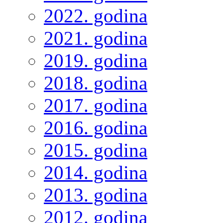
2022. godina
2021. godina
2019. godina
2018. godina
2017. godina
2016. godina
2015. godina
2014. godina
2013. godina
2012. godina