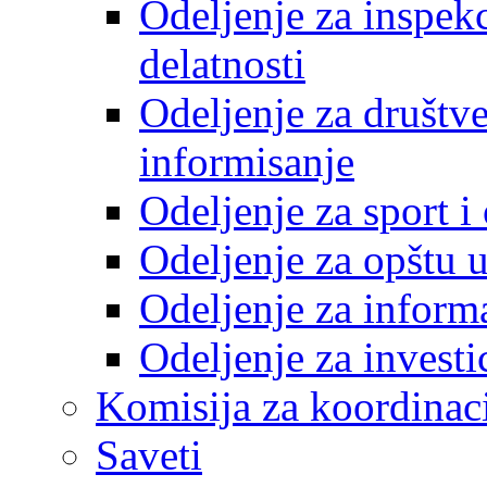
Odeljenje za inspek
delatnosti
Odeljenje za društve
informisanje
Odeljenje za sport 
Odeljenje za opštu 
Odeljenje za inform
Odeljenje za investi
Komisija za koordinac
Saveti