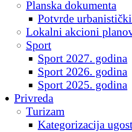
Planska dokumenta
Potvrde urbanistički
Lokalni akcioni plano
Sport
Sport 2027. godina
Sport 2026. godina
Sport 2025. godina
Privreda
Turizam
Kategorizacija ugost