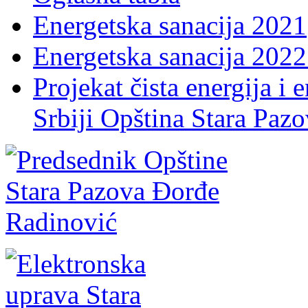
Energetska sanacija 2021
Energetska sanacija 2022 
Projekat čista energija i 
Srbiji Opština Stara Paz