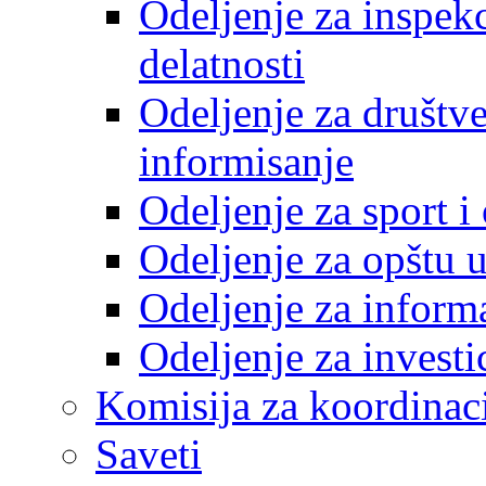
Odeljenje za inspek
delatnosti
Odeljenje za društve
informisanje
Odeljenje za sport 
Odeljenje za opštu 
Odeljenje za inform
Odeljenje za investi
Komisija za koordinac
Saveti