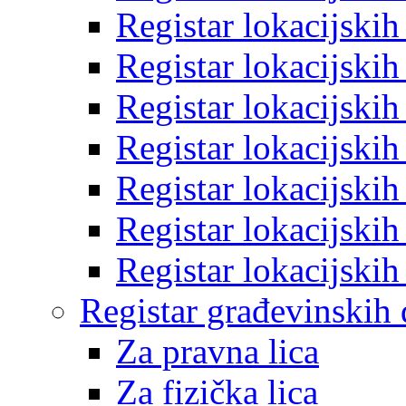
Registar lokacijski
Registar lokacijski
Registar lokacijski
Registar lokacijski
Registar lokacijski
Registar lokacijski
Registar lokacijski
Registar građevinskih
Za pravna lica
Za fizička lica