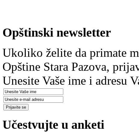
Opštinski newsletter
Ukoliko želite da primate m
Opštine Stara Pazova, prija
Unesite Vaše ime i adresu V
Učestvujte u anketi