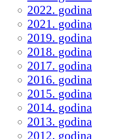
2022. godina
2021. godina
2019. godina
2018. godina
2017. godina
2016. godina
2015. godina
2014. godina
2013. godina
2012. godina