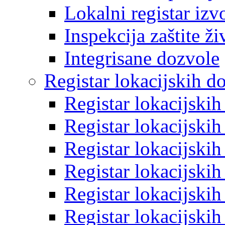
Lokalni registar izv
Inspekcija zaštite ž
Integrisane dozvole
Registar lokacijskih d
Registar lokacijski
Registar lokacijski
Registar lokacijski
Registar lokacijski
Registar lokacijski
Registar lokacijski