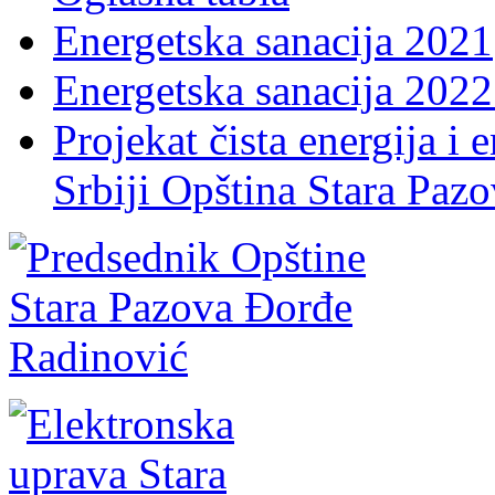
Energetska sanacija 2021
Energetska sanacija 2022 
Projekat čista energija i 
Srbiji Opština Stara Paz