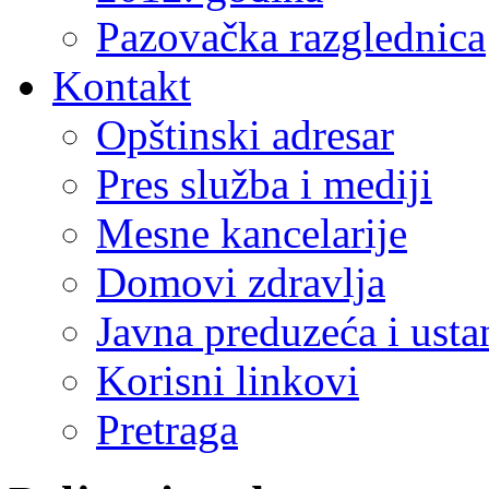
Pazovačka razglednica
Kontakt
Opštinski adresar
Pres služba i mediji
Mesne kancelarije
Domovi zdravlja
Javna preduzeća i ust
Korisni linkovi
Pretraga