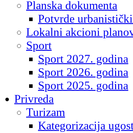
Planska dokumenta
Potvrde urbanistički
Lokalni akcioni plano
Sport
Sport 2027. godina
Sport 2026. godina
Sport 2025. godina
Privreda
Turizam
Kategorizacija ugost