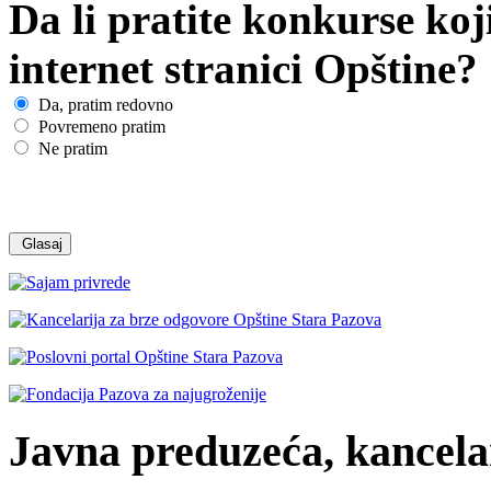
Da li pratite konkurse koj
internet stranici Opštine?
Da, pratim redovno
Povremeno pratim
Ne pratim
Javna preduzeća, kancelar