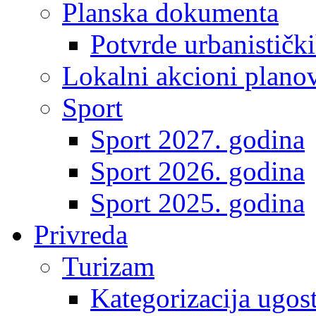
Planska dokumenta
Potvrde urbanistički
Lokalni akcioni plano
Sport
Sport 2027. godina
Sport 2026. godina
Sport 2025. godina
Privreda
Turizam
Kategorizacija ugost