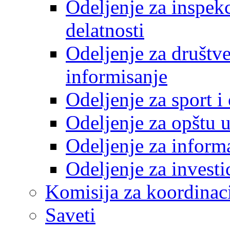
Odeljenje za inspek
delatnosti
Odeljenje za društve
informisanje
Odeljenje za sport 
Odeljenje za opštu 
Odeljenje za inform
Odeljenje za investi
Komisija za koordinac
Saveti