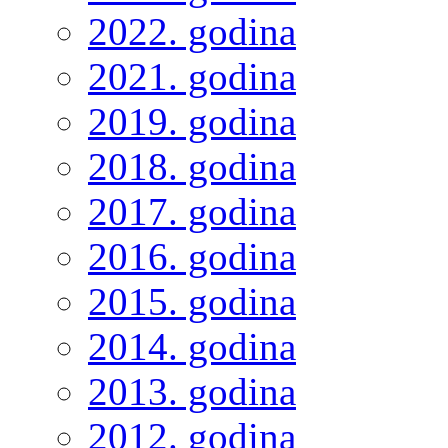
2022. godina
2021. godina
2019. godina
2018. godina
2017. godina
2016. godina
2015. godina
2014. godina
2013. godina
2012. godina