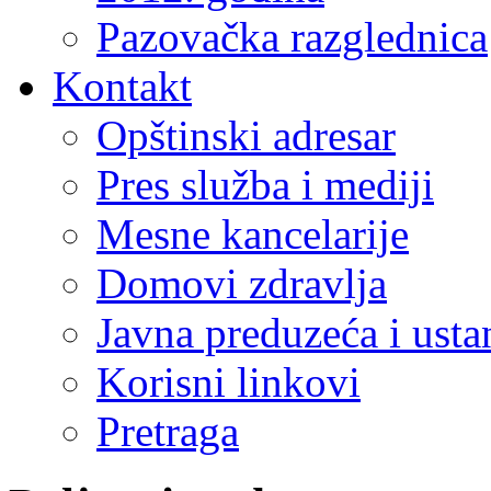
Pazovačka razglednica
Kontakt
Opštinski adresar
Pres služba i mediji
Mesne kancelarije
Domovi zdravlja
Javna preduzeća i ust
Korisni linkovi
Pretraga