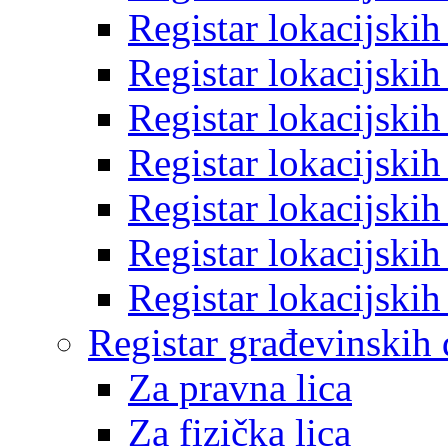
Registar lokacijski
Registar lokacijski
Registar lokacijski
Registar lokacijski
Registar lokacijski
Registar lokacijski
Registar lokacijski
Registar građevinskih
Za pravna lica
Za fizička lica