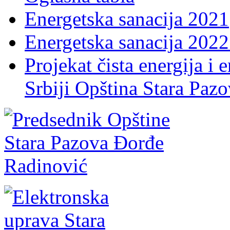
Energetska sanacija 2021
Energetska sanacija 2022 
Projekat čista energija i 
Srbiji Opština Stara Paz