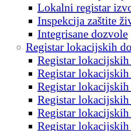
Lokalni registar izv
Inspekcija zaštite ž
Integrisane dozvole
Registar lokacijskih d
Registar lokacijski
Registar lokacijski
Registar lokacijski
Registar lokacijski
Registar lokacijski
Registar lokacijski