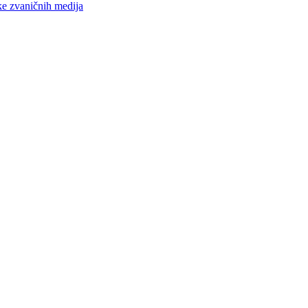
ke zvaničnih medija