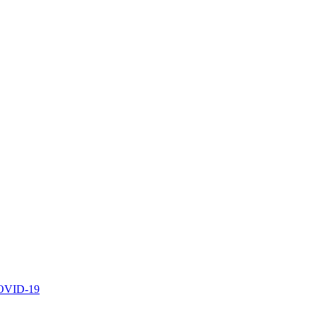
 COVID-19