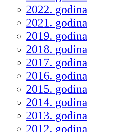
2022. godina
2021. godina
2019. godina
2018. godina
2017. godina
2016. godina
2015. godina
2014. godina
2013. godina
2012. godina