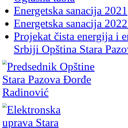
Energetska sanacija 2021
Energetska sanacija 2022 
Projekat čista energija i 
Srbiji Opština Stara Paz