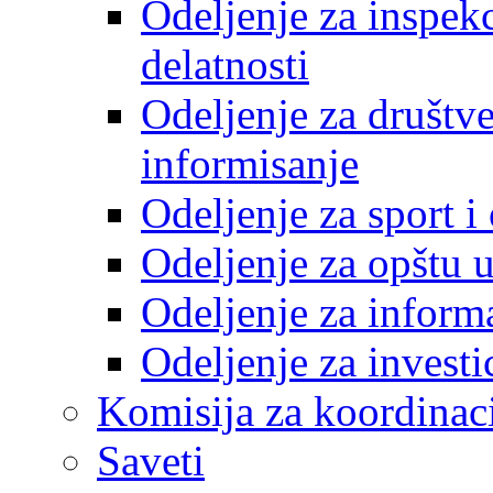
Odeljenje za inspek
delatnosti
Odeljenje za društve
informisanje
Odeljenje za sport 
Odeljenje za opštu 
Odeljenje za inform
Odeljenje za investi
Komisija za koordinac
Saveti