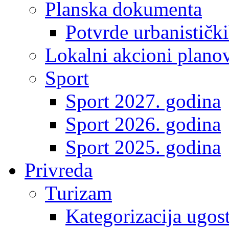
Planska dokumenta
Potvrde urbanistički
Lokalni akcioni plano
Sport
Sport 2027. godina
Sport 2026. godina
Sport 2025. godina
Privreda
Turizam
Kategorizacija ugost