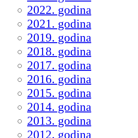
2022. godina
2021. godina
2019. godina
2018. godina
2017. godina
2016. godina
2015. godina
2014. godina
2013. godina
2012. godina