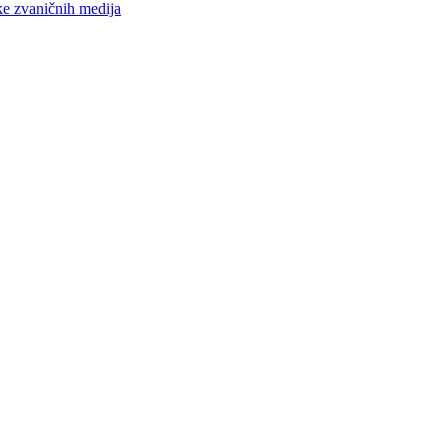
ke zvaničnih medija