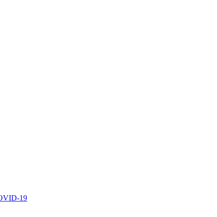
 COVID-19