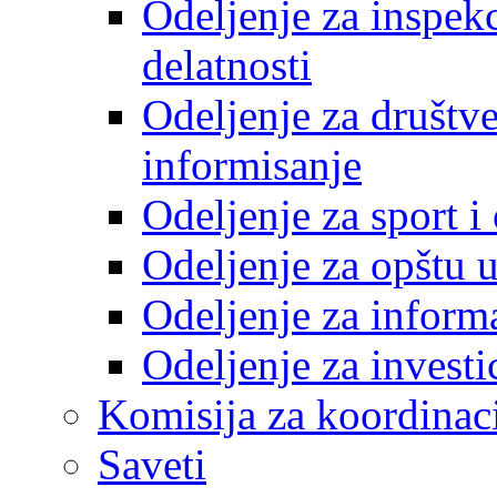
Odeljenje za inspek
delatnosti
Odeljenje za društve
informisanje
Odeljenje za sport 
Odeljenje za opštu 
Odeljenje za inform
Odeljenje za investi
Komisija za koordinac
Saveti