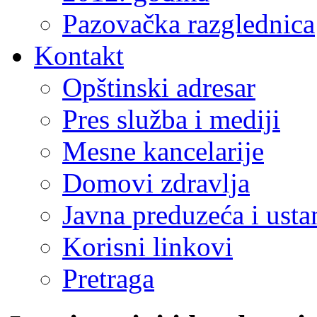
Pazovačka razglednica
Kontakt
Opštinski adresar
Pres služba i mediji
Mesne kancelarije
Domovi zdravlja
Javna preduzeća i ust
Korisni linkovi
Pretraga