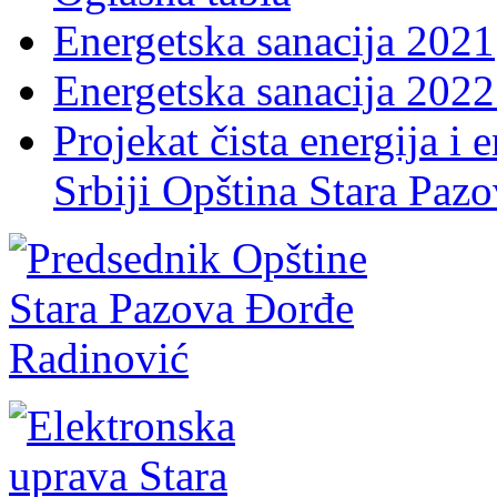
Energetska sanacija 2021
Energetska sanacija 2022 
Projekat čista energija i 
Srbiji Opština Stara Paz