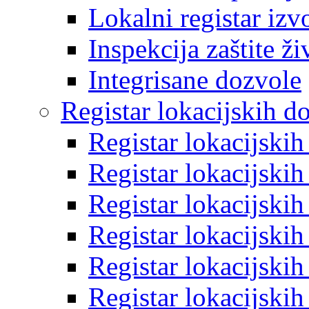
Lokalni registar izv
Inspekcija zaštite ž
Integrisane dozvole
Registar lokacijskih d
Registar lokacijski
Registar lokacijski
Registar lokacijski
Registar lokacijski
Registar lokacijski
Registar lokacijski