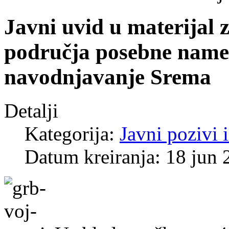
Javni uvid u materijal 
područja posebne name
navodnjavanje Srema
Detalji
Kategorija:
Javni pozivi 
Datum kreiranja: 18 jun