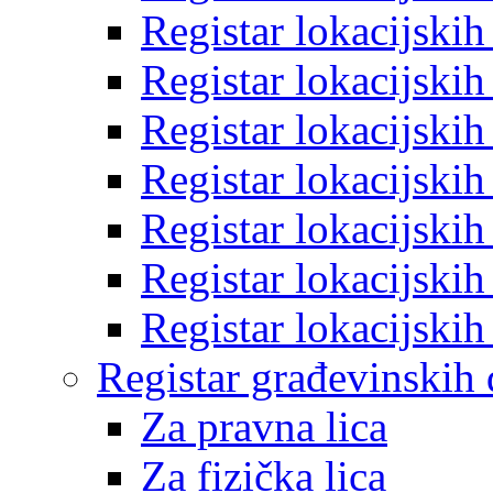
Registar lokacijski
Registar lokacijski
Registar lokacijski
Registar lokacijski
Registar lokacijski
Registar lokacijski
Registar lokacijski
Registar građevinskih
Za pravna lica
Za fizička lica