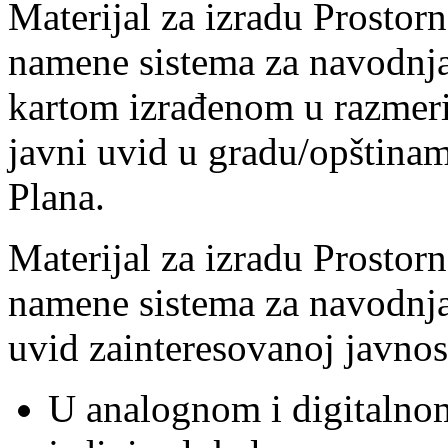
Materijal za izradu Prostor
namene sistema za navodnj
kartom izrađenom u razmeri 
javni uvid u gradu/opštinam
Plana.
Materijal za izradu Prostor
namene sistema za navodnja
uvid zainteresovanoj javnos
U analognom i digitalnom