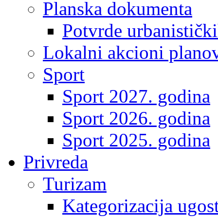
Planska dokumenta
Potvrde urbanistički
Lokalni akcioni plano
Sport
Sport 2027. godina
Sport 2026. godina
Sport 2025. godina
Privreda
Turizam
Kategorizacija ugost