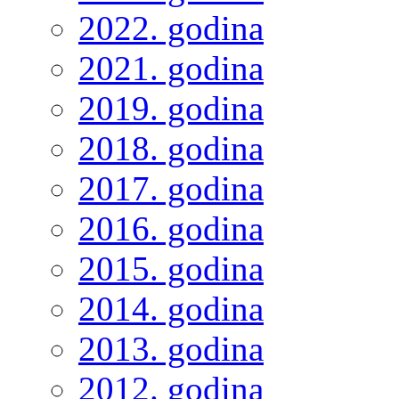
2022. godina
2021. godina
2019. godina
2018. godina
2017. godina
2016. godina
2015. godina
2014. godina
2013. godina
2012. godina