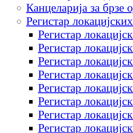
Канцеларија за брзе 
Регистар локацијских
Регистар локацијск
Регистар локацијск
Регистар локацијск
Регистар локацијск
Регистар локацијск
Регистар локацијск
Регистар локацијск
Регистар локацијск