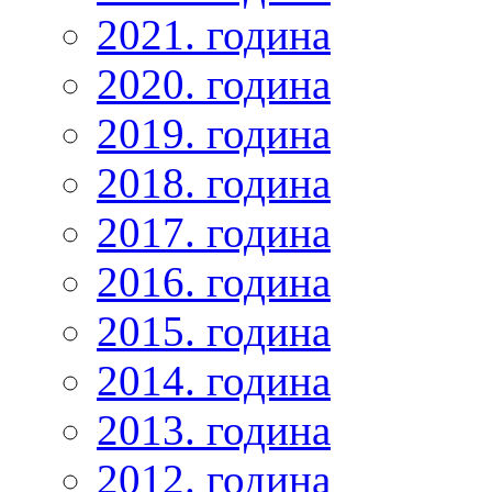
2021. година
2020. година
2019. година
2018. година
2017. година
2016. година
2015. година
2014. година
2013. година
2012. година