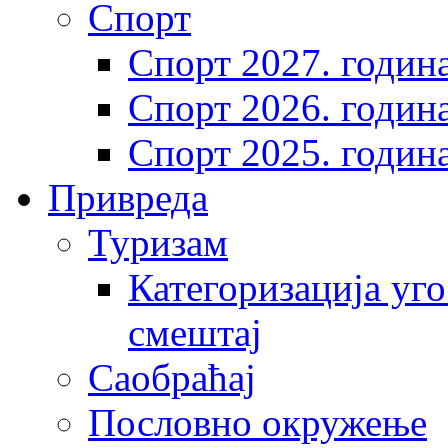
Спорт
Спорт 2027. годин
Спорт 2026. годин
Спорт 2025. годин
Привреда
Туризам
Категоризација уго
смештај
Саобраћај
Пословно окружење