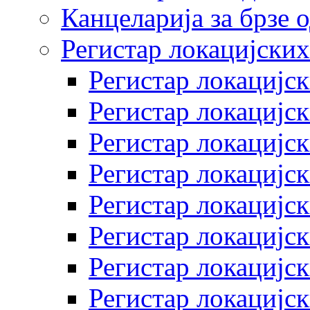
Канцеларија за брзе 
Регистар локацијских
Регистар локацијск
Регистар локацијск
Регистар локацијск
Регистар локацијск
Регистар локацијск
Регистар локацијск
Регистар локацијск
Регистар локацијск