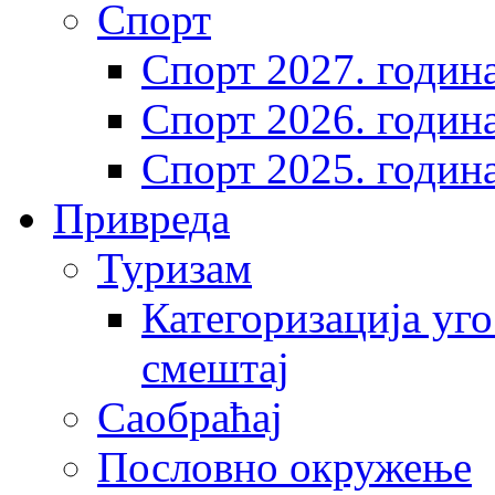
Спорт
Спорт 2027. годин
Спорт 2026. годин
Спорт 2025. годин
Привреда
Туризам
Категоризација уго
смештај
Саобраћај
Пословно окружење