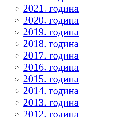
2021. година
2020. година
2019. година
2018. година
2017. година
2016. година
2015. година
2014. година
2013. година
2012. година