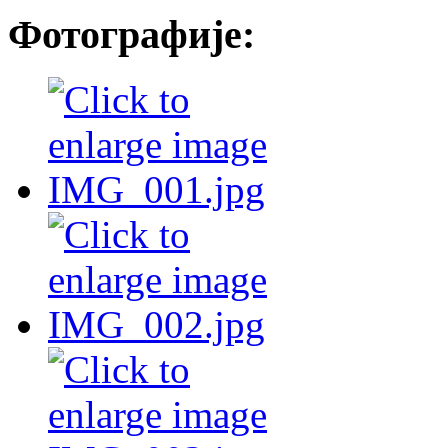
Фотографије: