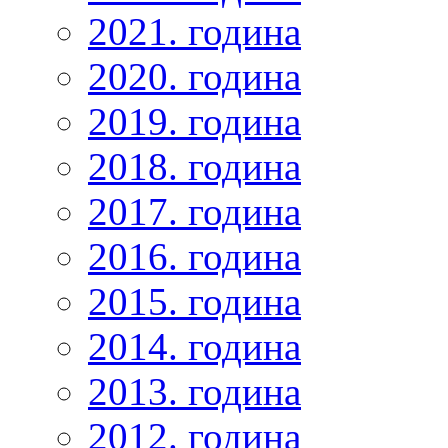
2021. година
2020. година
2019. година
2018. година
2017. година
2016. година
2015. година
2014. година
2013. година
2012. година