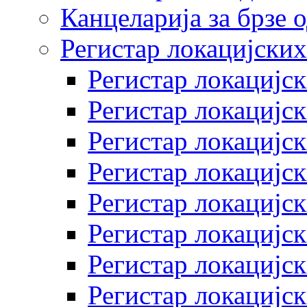
Канцеларија за брзе 
Регистар локацијских
Регистар локацијск
Регистар локацијск
Регистар локацијск
Регистар локацијск
Регистар локацијск
Регистар локацијск
Регистар локацијск
Регистар локацијск