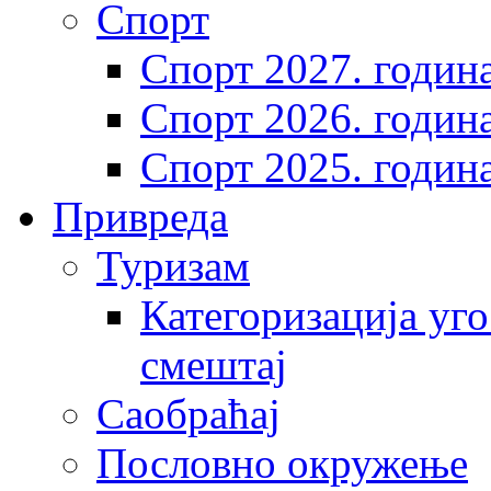
Спорт
Спорт 2027. годин
Спорт 2026. годин
Спорт 2025. годин
Привреда
Туризам
Категоризација уго
смештај
Саобраћај
Пословно окружење