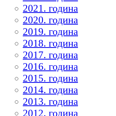
2021. година
2020. година
2019. година
2018. година
2017. година
2016. година
2015. година
2014. година
2013. година
2012. година