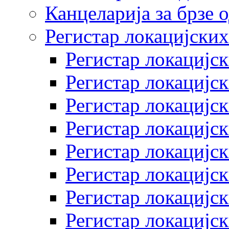
Канцеларија за брзе 
Регистар локацијских
Регистар локацијск
Регистар локацијск
Регистар локацијск
Регистар локацијск
Регистар локацијск
Регистар локацијск
Регистар локацијск
Регистар локацијск