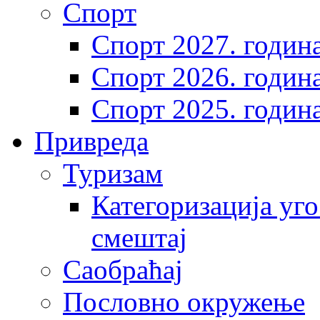
Спорт
Спорт 2027. годин
Спорт 2026. годин
Спорт 2025. годин
Привреда
Туризам
Категоризација уго
смештај
Саобраћај
Пословно окружење