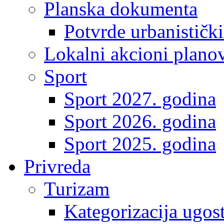
Planska dokumenta
Potvrde urbanistički
Lokalni akcioni plano
Sport
Sport 2027. godina
Sport 2026. godina
Sport 2025. godina
Privreda
Turizam
Kategorizacija ugost