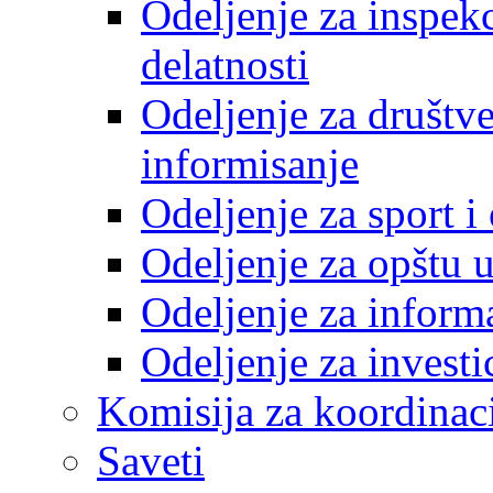
Odeljenje za inspek
delatnosti
Odeljenje za društve
informisanje
Odeljenje za sport 
Odeljenje za opštu 
Odeljenje za inform
Odeljenje za investi
Komisija za koordinac
Saveti