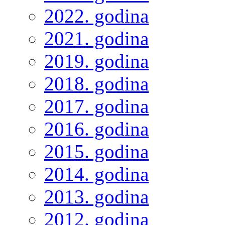
2022. godina
2021. godina
2019. godina
2018. godina
2017. godina
2016. godina
2015. godina
2014. godina
2013. godina
2012. godina