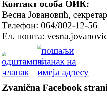
Контакт особа ОИК:
Весна Јовановић, секрет
Телефон: 064/802-12-56
Ел. пошта: vesna.jovanovi
Zvanična Facebook strani