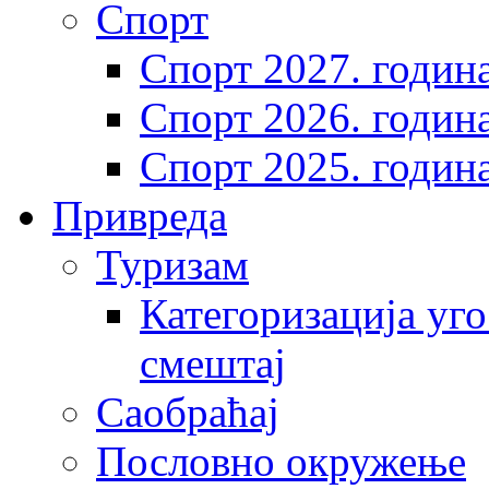
Спорт
Спорт 2027. годин
Спорт 2026. годин
Спорт 2025. годин
Привреда
Туризам
Категоризација уго
смештај
Саобраћај
Пословно окружење