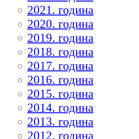
2021. година
2020. година
2019. година
2018. година
2017. година
2016. година
2015. година
2014. година
2013. година
2012. година