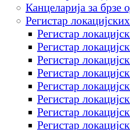
Канцеларија за брзе 
Регистар локацијских
Регистар локацијск
Регистар локацијск
Регистар локацијск
Регистар локацијск
Регистар локацијск
Регистар локацијск
Регистар локацијск
Регистар локацијск