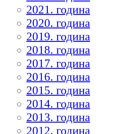
2021. година
2020. година
2019. година
2018. година
2017. година
2016. година
2015. година
2014. година
2013. година
2012. година