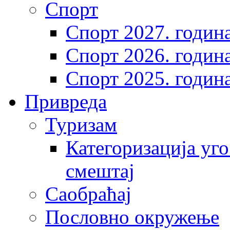
Спорт
Спорт 2027. годин
Спорт 2026. годин
Спорт 2025. годин
Привреда
Туризам
Категоризација уго
смештај
Саобраћај
Пословно окружење