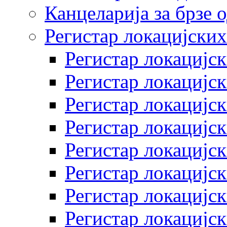
Канцеларија за брзе 
Регистар локацијских
Регистар локацијск
Регистар локацијск
Регистар локацијск
Регистар локацијск
Регистар локацијск
Регистар локацијск
Регистар локацијск
Регистар локацијск