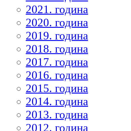
2021. година
2020. година
2019. година
2018. година
2017. година
2016. година
2015. година
2014. година
2013. година
2012. година