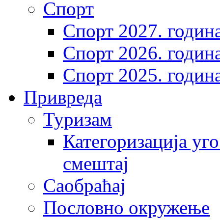
Спорт
Спорт 2027. годин
Спорт 2026. годин
Спорт 2025. годин
Привреда
Туризам
Категоризација уго
смештај
Саобраћај
Пословно окружење