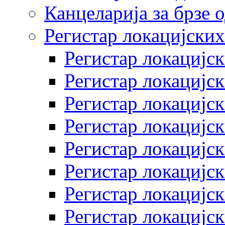
Канцеларија за брзе 
Регистар локацијских
Регистар локацијск
Регистар локацијск
Регистар локацијск
Регистар локацијск
Регистар локацијск
Регистар локацијск
Регистар локацијск
Регистар локацијск