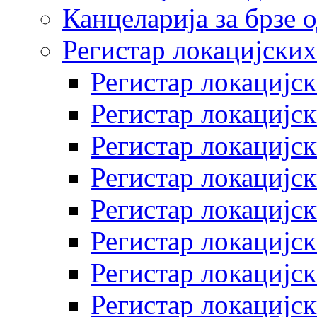
Канцеларија за брзе 
Регистар локацијских
Регистар локацијск
Регистар локацијск
Регистар локацијск
Регистар локацијск
Регистар локацијск
Регистар локацијск
Регистар локацијск
Регистар локацијск