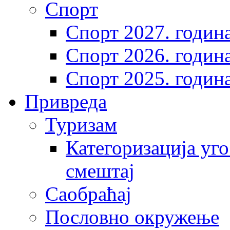
Спорт
Спорт 2027. годин
Спорт 2026. годин
Спорт 2025. годин
Привреда
Туризам
Категоризација уго
смештај
Саобраћај
Пословно окружење