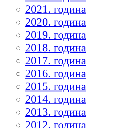
2021. година
2020. година
2019. година
2018. година
2017. година
2016. година
2015. година
2014. година
2013. година
2012. година