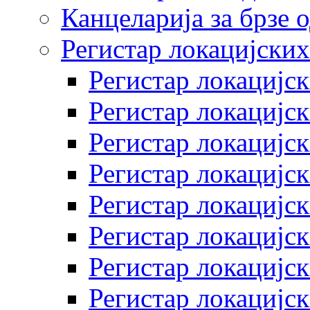
Канцеларија за брзе 
Регистар локацијских
Регистар локацијск
Регистар локацијск
Регистар локацијск
Регистар локацијск
Регистар локацијск
Регистар локацијск
Регистар локацијск
Регистар локацијск