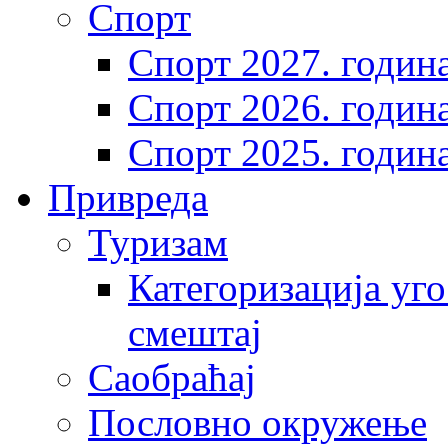
Спорт
Спорт 2027. годин
Спорт 2026. годин
Спорт 2025. годин
Привреда
Туризам
Категоризација уго
смештај
Саобраћај
Пословно окружење