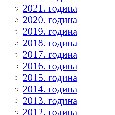
2021. година
2020. година
2019. година
2018. година
2017. година
2016. година
2015. година
2014. година
2013. година
2012. година