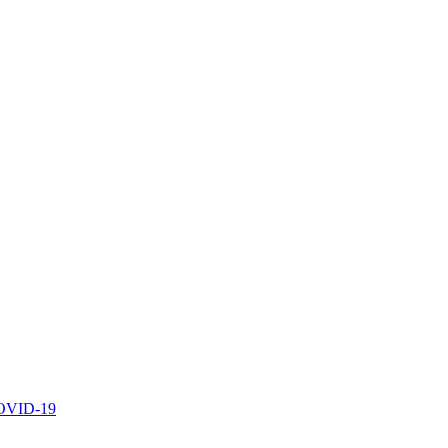
 COVID-19