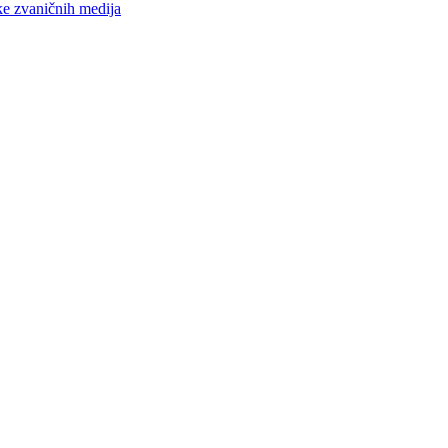
ke zvaničnih medija