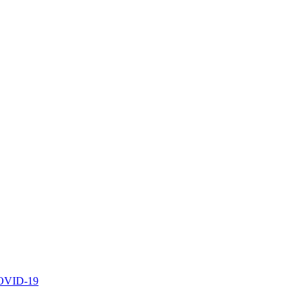
 COVID-19