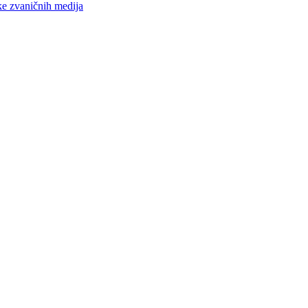
ke zvaničnih medija