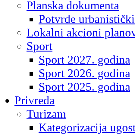
Planska dokumenta
Potvrde urbanistički
Lokalni akcioni plano
Sport
Sport 2027. godina
Sport 2026. godina
Sport 2025. godina
Privreda
Turizam
Kategorizacija ugost