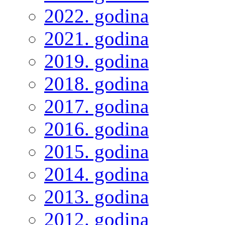
2022. godina
2021. godina
2019. godina
2018. godina
2017. godina
2016. godina
2015. godina
2014. godina
2013. godina
2012. godina