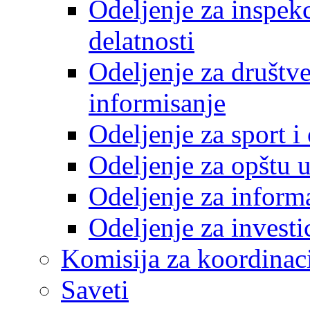
Odeljenje za inspek
delatnosti
Odeljenje za društve
informisanje
Odeljenje za sport 
Odeljenje za opštu 
Odeljenje za inform
Odeljenje za investi
Komisija za koordinac
Saveti