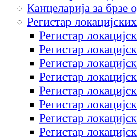
Канцеларија за брзе 
Регистар локацијских
Регистар локацијск
Регистар локацијск
Регистар локацијск
Регистар локацијск
Регистар локацијск
Регистар локацијск
Регистар локацијск
Регистар локацијск