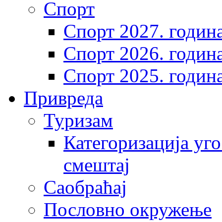
Спорт
Спорт 2027. годин
Спорт 2026. годин
Спорт 2025. годин
Привреда
Туризам
Категоризација уго
смештај
Саобраћај
Пословно окружење