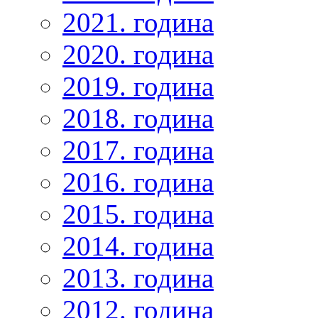
2021. година
2020. година
2019. година
2018. година
2017. година
2016. година
2015. година
2014. година
2013. година
2012. година