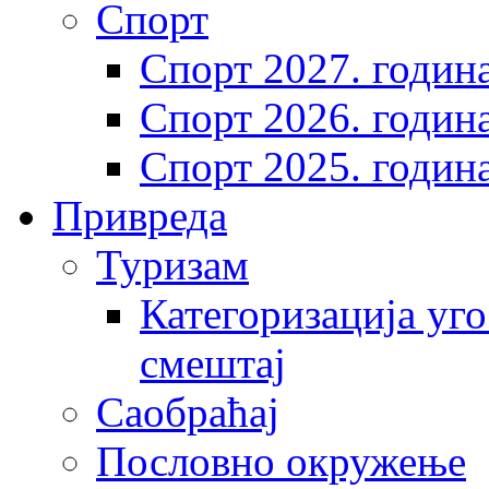
Спорт
Спорт 2027. годин
Спорт 2026. годин
Спорт 2025. годин
Привреда
Туризам
Категоризација уго
смештај
Саобраћај
Пословно окружење