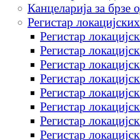
Канцеларија за брзе 
Регистар локацијских
Регистар локацијск
Регистар локацијск
Регистар локацијск
Регистар локацијск
Регистар локацијск
Регистар локацијск
Регистар локацијск
Регистар локацијск