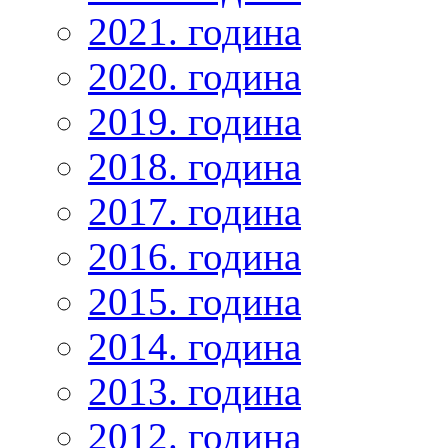
2021. година
2020. година
2019. година
2018. година
2017. година
2016. година
2015. година
2014. година
2013. година
2012. година