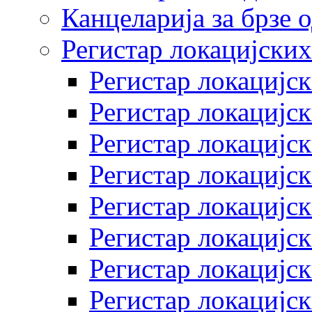
Канцеларија за брзе 
Регистар локацијских
Регистар локацијск
Регистар локацијск
Регистар локацијск
Регистар локацијск
Регистар локацијск
Регистар локацијск
Регистар локацијск
Регистар локацијск