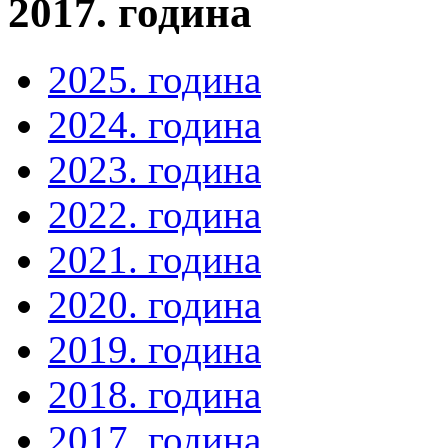
2017. година
2025. година
2024. година
2023. година
2022. година
2021. година
2020. година
2019. година
2018. година
2017. година