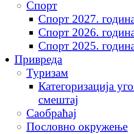
Спорт
Спорт 2027. годин
Спорт 2026. годин
Спорт 2025. годин
Привреда
Туризам
Категоризација уго
смештај
Саобраћај
Пословно окружење