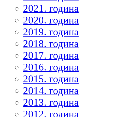
2021. година
2020. година
2019. година
2018. година
2017. година
2016. година
2015. година
2014. година
2013. година
2012. година