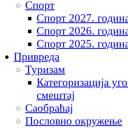
Спорт
Спорт 2027. годин
Спорт 2026. годин
Спорт 2025. годин
Привреда
Туризам
Категоризација уго
смештај
Саобраћај
Пословно окружење