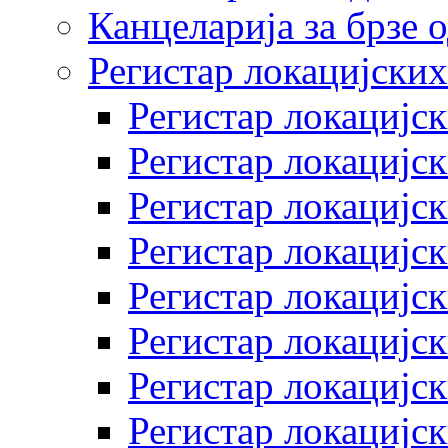
Канцеларија за брзе 
Регистар локацијских
Регистар локацијск
Регистар локацијск
Регистар локацијск
Регистар локацијск
Регистар локацијск
Регистар локацијск
Регистар локацијск
Регистар локацијск