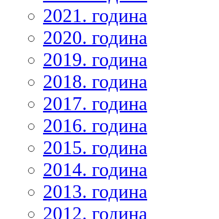
2021. година
2020. година
2019. година
2018. година
2017. година
2016. година
2015. година
2014. година
2013. година
2012. година