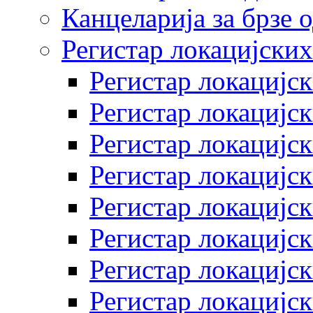
Канцеларија за брзе 
Регистар локацијских
Регистар локацијск
Регистар локацијск
Регистар локацијск
Регистар локацијск
Регистар локацијск
Регистар локацијск
Регистар локацијск
Регистар локацијск