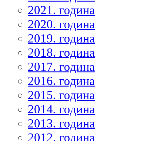
2021. година
2020. година
2019. година
2018. година
2017. година
2016. година
2015. година
2014. година
2013. година
2012. година