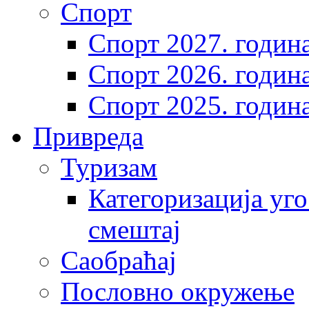
Спорт
Спорт 2027. годин
Спорт 2026. годин
Спорт 2025. годин
Привреда
Туризам
Категоризација уго
смештај
Саобраћај
Пословно окружење