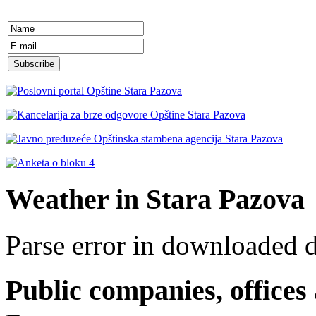
Weather in Stara Pazova
Parse error in downloaded 
Public companies, offices 