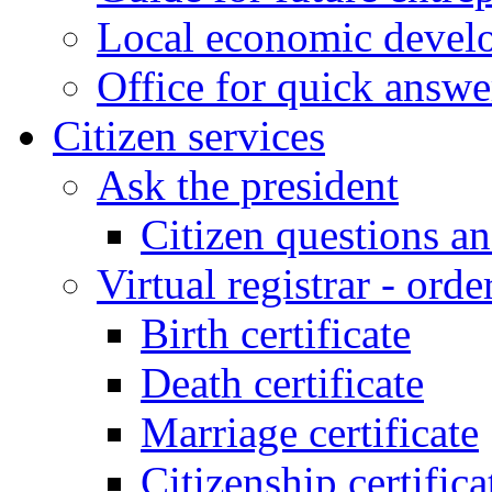
Local economic develo
Office for quick answe
Citizen services
Ask the president
Citizen questions a
Virtual registrar - order
Birth certificate
Death certificate
Marriage certificate
Citizenship certifica