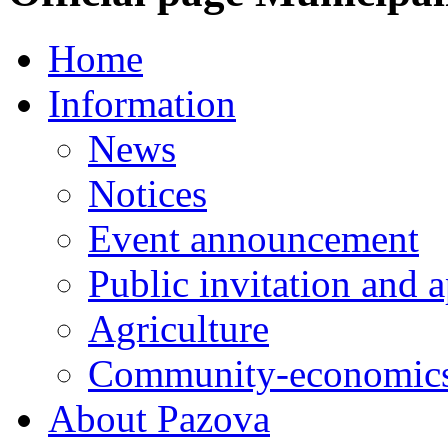
Home
Information
News
Notices
Event announcement
Public invitation and a
Agriculture
Community-economics
About Pazova