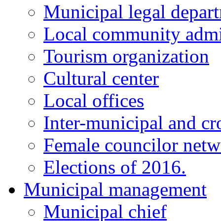
Municipal legal depar
Local community admi
Tourism organization
Cultural center
Local offices
Inter-municipal and cr
Female councilor net
Elections of 2016.
Municipal management
Municipal chief