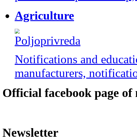
Agriculture
Notifications and educati
manufacturers, notificatio
Оfficial facebook page of
Newsletter