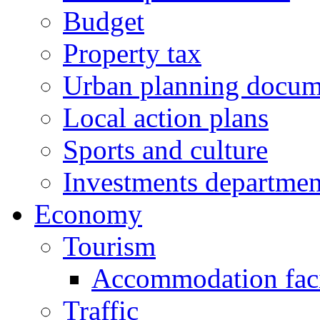
Budget
Property tax
Urban planning docum
Local action plans
Sports and culture
Investments departmen
Economy
Tourism
Accommodation facil
Traffic