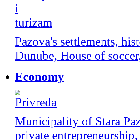
Pazova's settlements, histo
Dunube, House of soccer, 
Economy
Municipality of Stara Paz
private entrepreneurship,