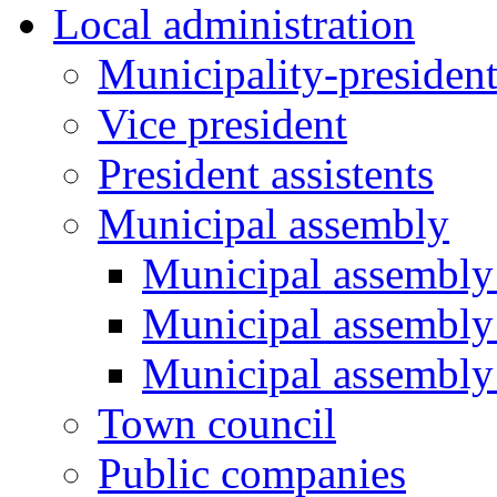
Local administration
Municipality-presiden
Vice president
President assistents
Municipal assembly
Municipal assembly 
Municipal assembly
Municipal assembly
Town council
Public companies