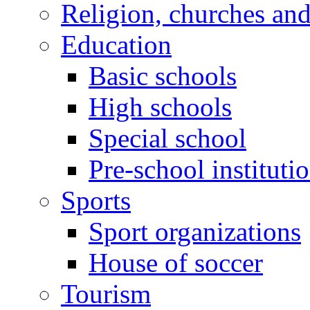
Religion, churches an
Education
Basic schools
High schools
Special school
Pre-school instituti
Sports
Sport organizations
House of soccer
Tourism