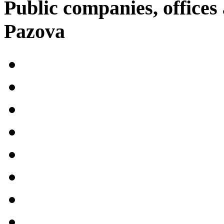
Public companies, offices 
Pazova