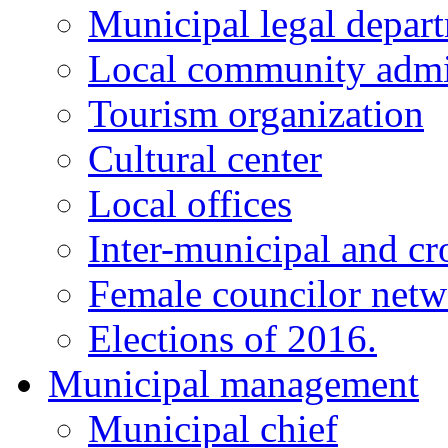
Municipal legal depar
Local community admi
Tourism organization
Cultural center
Local offices
Inter-municipal and cr
Female councilor net
Elections of 2016.
Municipal management
Municipal chief