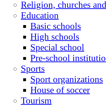
Religion, churches an
Education
Basic schools
High schools
Special school
Pre-school instituti
Sports
Sport organizations
House of soccer
Tourism