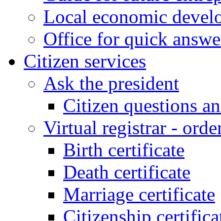
Local economic develo
Office for quick answe
Citizen services
Ask the president
Citizen questions a
Virtual registrar - order
Birth certificate
Death certificate
Marriage certificate
Citizenship certifica