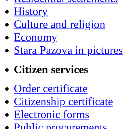
History
Culture and religion
Economy
Stara Pazova in pictures
Citizen services
Order certificate
Citizenship certificate
Electronic forms
Public procurements