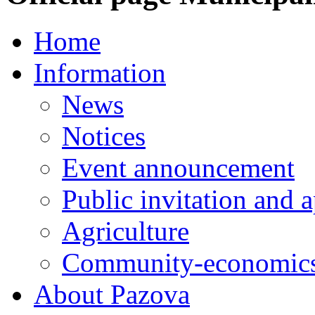
Home
Information
News
Notices
Event announcement
Public invitation and a
Agriculture
Community-economics
About Pazova