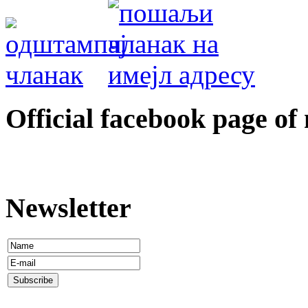
Оfficial facebook page of
Newsletter