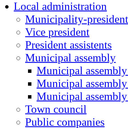
Local administration
Municipality-presiden
Vice president
President assistents
Municipal assembly
Municipal assembly 
Municipal assembly
Municipal assembly
Town council
Public companies