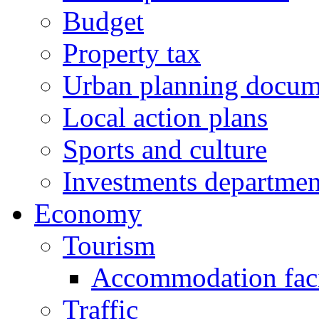
Budget
Property tax
Urban planning docum
Local action plans
Sports and culture
Investments departmen
Economy
Tourism
Accommodation facil
Traffic