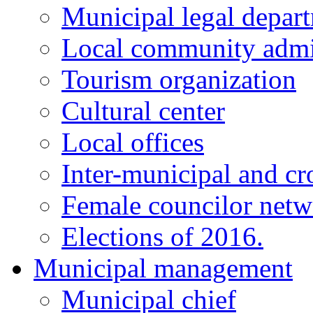
Municipal legal depar
Local community admi
Tourism organization
Cultural center
Local offices
Inter-municipal and cr
Female councilor net
Elections of 2016.
Municipal management
Municipal chief