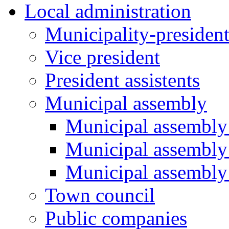
Local administration
Municipality-presiden
Vice president
President assistents
Municipal assembly
Municipal assembly 
Municipal assembly
Municipal assembly
Town council
Public companies