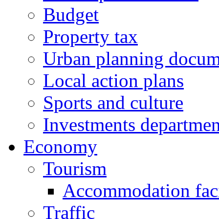
Budget
Property tax
Urban planning docum
Local action plans
Sports and culture
Investments departmen
Economy
Tourism
Accommodation facil
Traffic