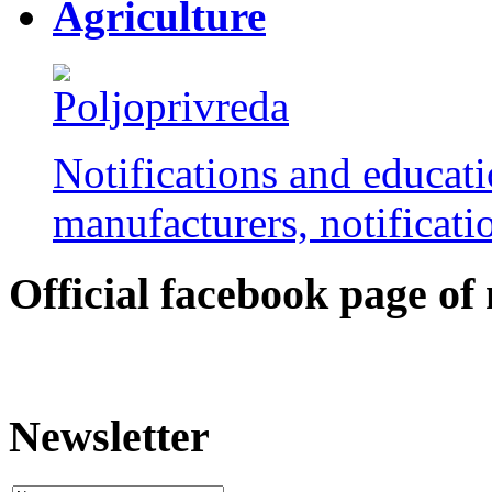
Agriculture
Notifications and educati
manufacturers, notificatio
Оfficial facebook page of
Newsletter