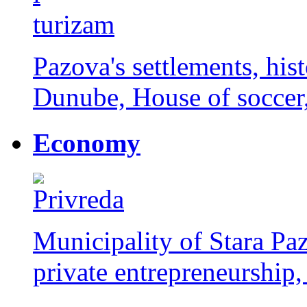
Pazova's settlements, histo
Dunube, House of soccer, 
Economy
Municipality of Stara Paz
private entrepreneurship,