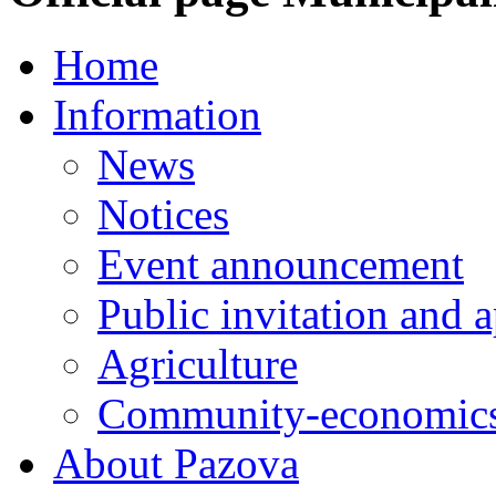
Home
Information
News
Notices
Event announcement
Public invitation and a
Agriculture
Community-economics
About Pazova