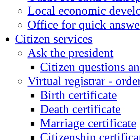
Local economic develo
Office for quick answe
Citizen services
Ask the president
Citizen questions a
Virtual registrar - order
Birth certificate
Death certificate
Marriage certificate
Citizenship certifica