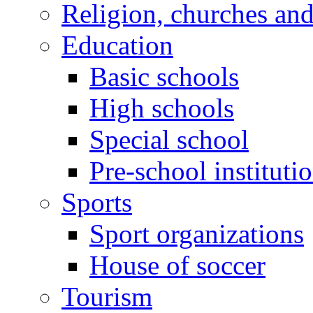
Religion, churches an
Education
Basic schools
High schools
Special school
Pre-school instituti
Sports
Sport organizations
House of soccer
Tourism