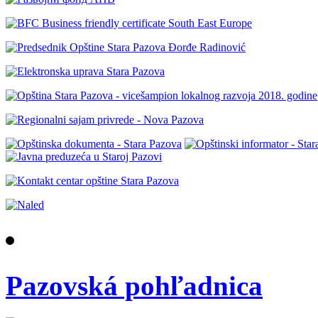
Pazovská pohľadnica