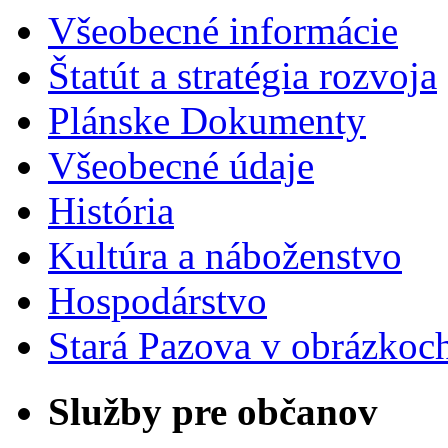
Všeobecné informácie
Štatút a stratégia rozvoja
Plánske Dokumenty
Všeobecné údaje
História
Kultúra a náboženstvo
Hospodárstvo
Stará Pazova v obrázkoc
Služby pre občanov