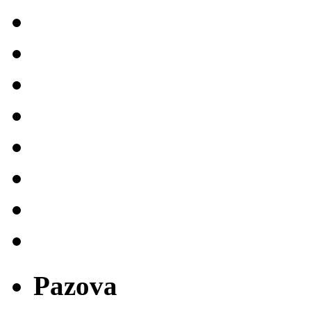
Pazova