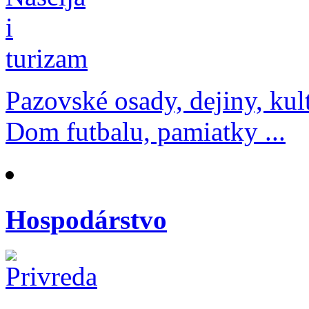
Pazovské osady, dejiny, kul
Dom futbalu, pamiatky ...
Hospodárstvo