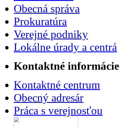
Obecná správa
Prokuratúra
Verejné podniky
Lokálne úrady a centrá
Kontaktné informácie
Kontaktné centrum
Obecný adresár
Práca s verejnosťou