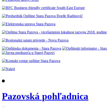
Pazovská pohľadnica