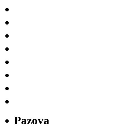
Pazova