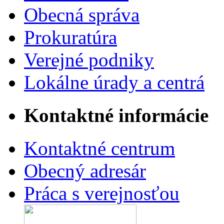
Obecná správa
Prokuratúra
Verejné podniky
Lokálne úrady a centrá
Kontaktné informácie
Kontaktné centrum
Obecný adresár
Práca s verejnosťou