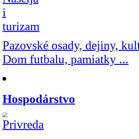
Pazovské osady, dejiny, kul
Dom futbalu, pamiatky ...
Hospodárstvo