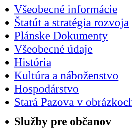
Všeobecné informácie
Štatút a stratégia rozvoja
Plánske Dokumenty
Všeobecné údaje
História
Kultúra a náboženstvo
Hospodárstvo
Stará Pazova v obrázkoc
Služby pre občanov