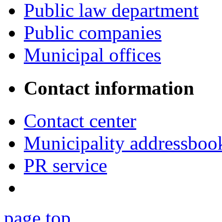
Public law department
Public companies
Municipal offices
Contact information
Contact center
Municipality addressboo
PR service
page top