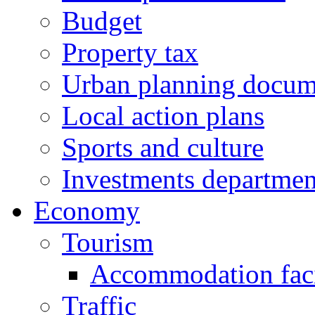
Budget
Property tax
Urban planning docum
Local action plans
Sports and culture
Investments departmen
Economy
Tourism
Accommodation facil
Traffic