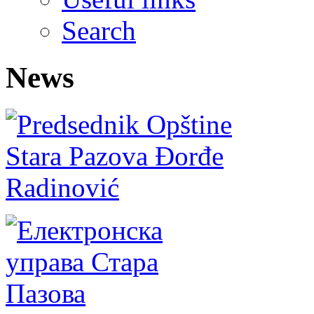
Search
News