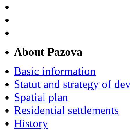
About Pazova
Basic information
Statut and strategy of d
Spatial plan
Residential settlements
History