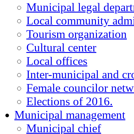
Municipal legal depar
Local community admi
Tourism organization
Cultural center
Local offices
Inter-municipal and cr
Female councilor net
Elections of 2016.
Municipal management
Municipal chief