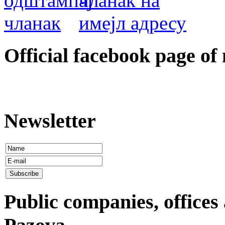
Оfficial facebook page of
Newsletter
Public companies, offices 