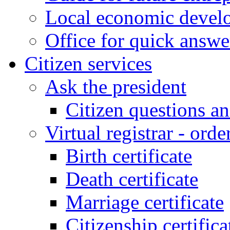
Local economic develo
Office for quick answe
Citizen services
Ask the president
Citizen questions a
Virtual registrar - order
Birth certificate
Death certificate
Marriage certificate
Citizenship certifica