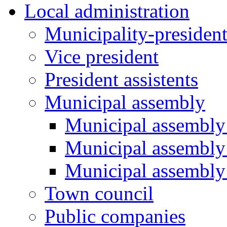
Local administration
Municipality-presiden
Vice president
President assistents
Municipal assembly
Municipal assembly 
Municipal assembly
Municipal assembly
Town council
Public companies