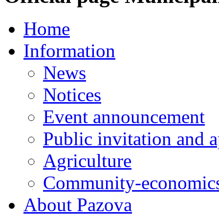
Home
Information
News
Notices
Event announcement
Public invitation and a
Agriculture
Community-economics
About Pazova