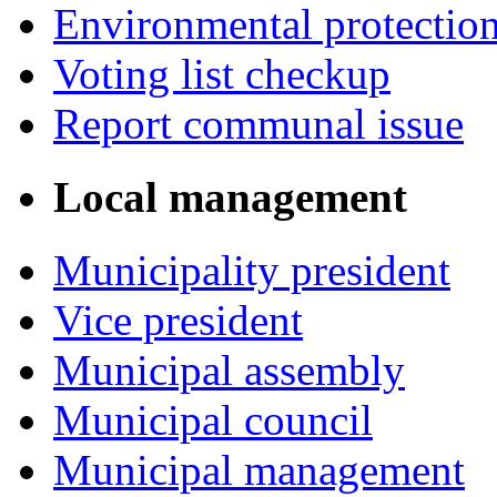
Environmental protectio
Voting list checkup
Report communal issue
Local management
Municipality president
Vice president
Municipal assembly
Municipal council
Municipal management