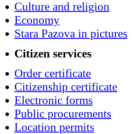
Culture and religion
Economy
Stara Pazova in pictures
Citizen services
Order certificate
Citizenship certificate
Electronic forms
Public procurements
Location permits