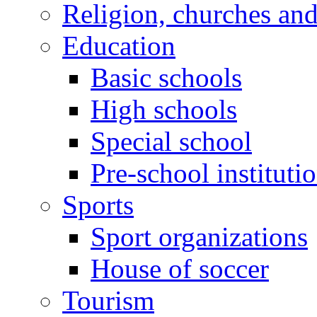
Religion, churches an
Education
Basic schools
High schools
Special school
Pre-school instituti
Sports
Sport organizations
House of soccer
Tourism