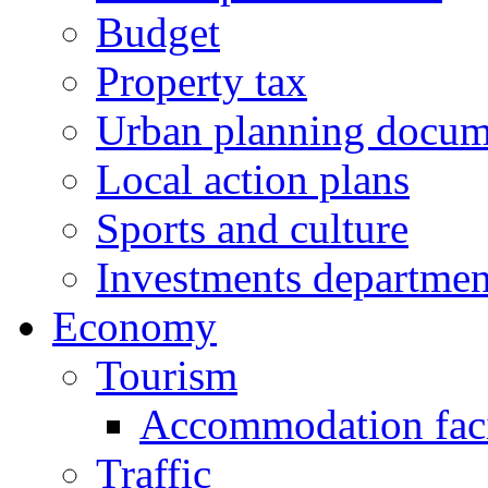
Budget
Property tax
Urban planning docum
Local action plans
Sports and culture
Investments departmen
Economy
Tourism
Accommodation facil
Traffic