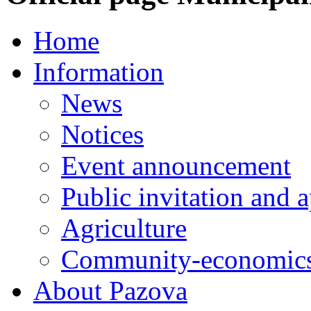
Home
Information
News
Notices
Event announcement
Public invitation and a
Agriculture
Community-economics
About Pazova