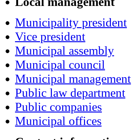
Local management
Municipality president
Vice president
Municipal assembly
Municipal council
Municipal management
Public law department
Public companies
Municipal offices