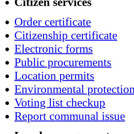
Citizen services
Order certificate
Citizenship certificate
Electronic forms
Public procurements
Location permits
Environmental protectio
Voting list checkup
Report communal issue