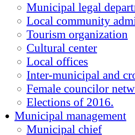
Municipal legal depar
Local community admi
Tourism organization
Cultural center
Local offices
Inter-municipal and cr
Female councilor net
Elections of 2016.
Municipal management
Municipal chief