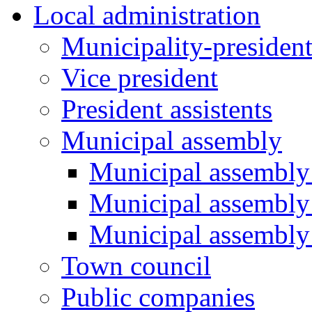
Local administration
Municipality-presiden
Vice president
President assistents
Municipal assembly
Municipal assembly 
Municipal assembly
Municipal assembly
Town council
Public companies