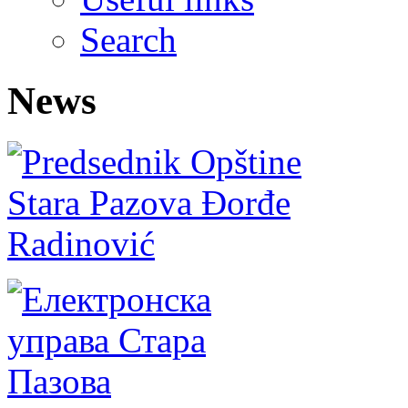
Search
News