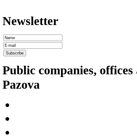
Newsletter
Public companies, offices 
Pazova