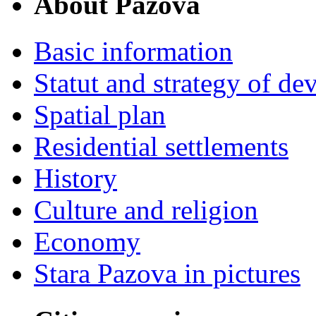
About Pazova
Basic information
Statut and strategy of d
Spatial plan
Residential settlements
History
Culture and religion
Economy
Stara Pazova in pictures