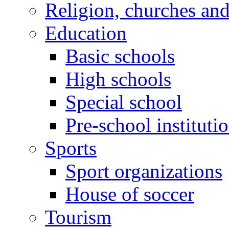
Religion, churches an
Education
Basic schools
High schools
Special school
Pre-school instituti
Sports
Sport organizations
House of soccer
Tourism