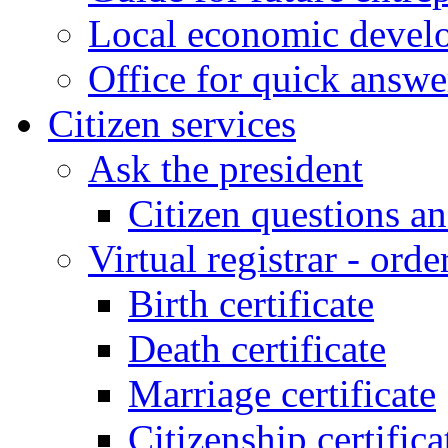
Local economic develo
Office for quick answe
Citizen services
Ask the president
Citizen questions a
Virtual registrar - order
Birth certificate
Death certificate
Marriage certificate
Citizenship certifica