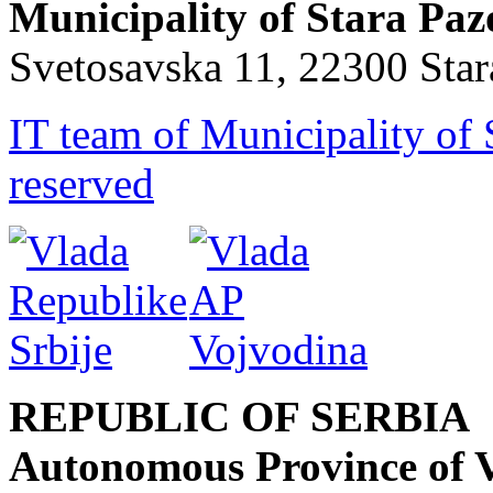
Municipality of Stara Pa
Svetosavska 11, 22300 Sta
IT team of Municipality of 
reserved
REPUBLIC OF SERBIA
Autonomous Province of 