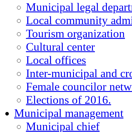
Municipal legal depar
Local community admi
Tourism organization
Cultural center
Local offices
Inter-municipal and cr
Female councilor net
Elections of 2016.
Municipal management
Municipal chief