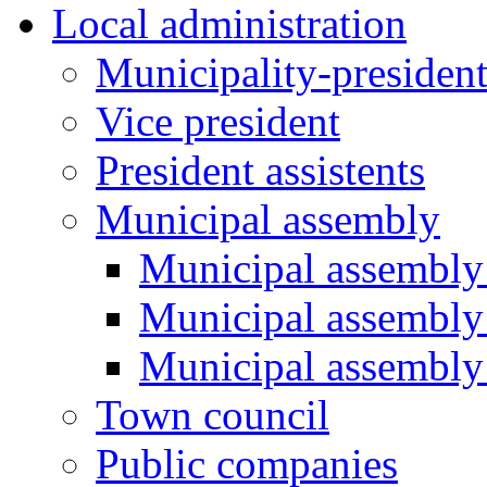
Local administration
Municipality-presiden
Vice president
President assistents
Municipal assembly
Municipal assembly 
Municipal assembly
Municipal assembly
Town council
Public companies