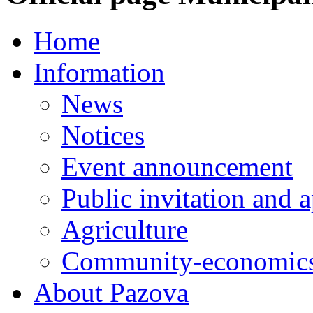
Home
Information
News
Notices
Event announcement
Public invitation and a
Agriculture
Community-economics
About Pazova