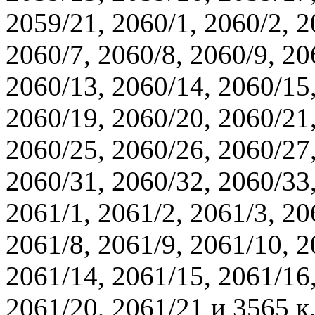
2059/21, 2060/1, 2060/2, 2
2060/7, 2060/8, 2060/9, 20
2060/13, 2060/14, 2060/15,
2060/19, 2060/20, 2060/21,
2060/25, 2060/26, 2060/27,
2060/31, 2060/32, 2060/33,
2061/1, 2061/2, 2061/3, 20
2061/8, 2061/9, 2061/10, 2
2061/14, 2061/15, 2061/16,
2061/20, 2061/21 и 3565 к