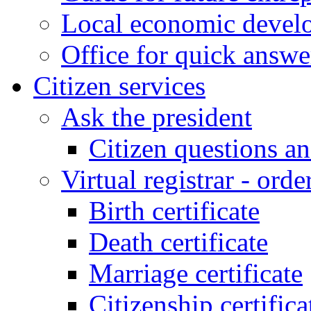
Local economic develo
Office for quick answe
Citizen services
Ask the president
Citizen questions a
Virtual registrar - order
Birth certificate
Death certificate
Marriage certificate
Citizenship certifica