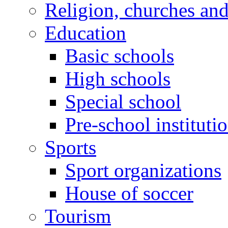
Religion, churches an
Education
Basic schools
High schools
Special school
Pre-school instituti
Sports
Sport organizations
House of soccer
Tourism