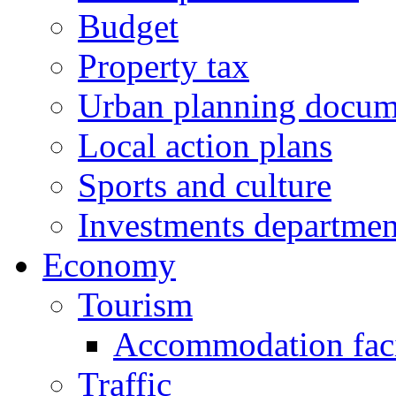
Budget
Property tax
Urban planning docum
Local action plans
Sports and culture
Investments departmen
Economy
Tourism
Accommodation facil
Traffic